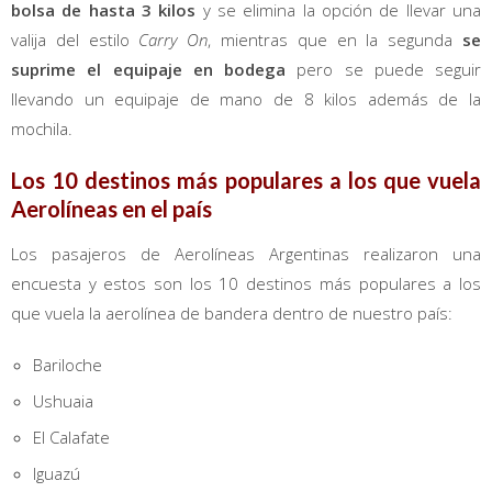
bolsa de hasta 3 kilos
y se elimina la opción de llevar una
valija del estilo
Carry On
, mientras que en la segunda
se
suprime el equipaje en bodega
pero se puede seguir
llevando un equipaje de mano de 8 kilos además de la
mochila.
Los 10 destinos más populares a los que vuela
Aerolíneas en el país
Los pasajeros de Aerolíneas Argentinas realizaron una
encuesta y estos son los 10 destinos más populares a los
que vuela la aerolínea de bandera dentro de nuestro país:
Bariloche
Ushuaia
El Calafate
Iguazú