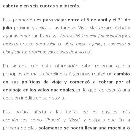
cabotaje en seis cuotas sin interés
.
Esta promoción
es para viajar entre el 9 de abril y el 31 de
julio
próximo y aplica a las tarjetas Visa, Mastercard, Cabal y
algunas American Express. “
Aprovechá la mejor financiación y los
mejores precios para volar en abril, mayo y junio, o comenzá a
planificar tus próximas vacaciones de invierno
”.
En sintonía con esta información cabe recordar que a
principios de marzo Aerolíneas Argentinas realizó un
cambio
en sus políticas de viaje y comenzó a
cobrar por el
equipaje en los velos nacionales
, en lo que representó una
decisión inédita en su historia.
Esta política afecta a las tarifas de los pasajes más
económicos como “
Promo
” y “
Base
” y estipula que En la
primera de ellas
solamente se podrá llevar una mochila o