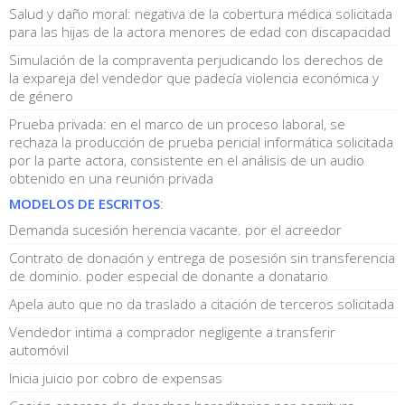
Salud y daño moral: negativa de la cobertura médica solicitada
para las hijas de la actora menores de edad con discapacidad
Simulación de la compraventa perjudicando los derechos de
la expareja del vendedor que padecía violencia económica y
de género
Prueba privada: en el marco de un proceso laboral, se
rechaza la producción de prueba pericial informática solicitada
por la parte actora, consistente en el análisis de un audio
obtenido en una reunión privada
MODELOS DE ESCRITOS
:
Demanda sucesión herencia vacante. por el acreedor
Contrato de donación y entrega de posesión sin transferencia
de dominio. poder especial de donante a donatario
Apela auto que no da traslado a citación de terceros solicitada
Vendedor intima a comprador negligente a transferir
automóvil
Inicia juicio por cobro de expensas