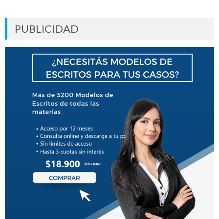
PUBLICIDAD