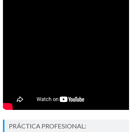
PRÁCTICA PROFESIONAL: