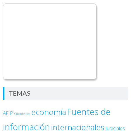
TEMAS
Fuentes de
economía
AFIP
Ciberdelitos
información
internacionales
Judiciales