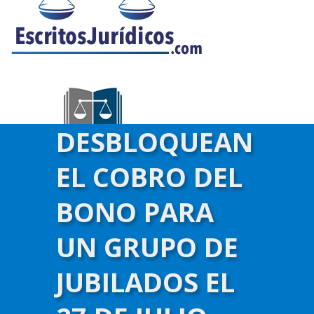
DESBLOQUEAN
EL COBRO DEL
BONO PARA
UN GRUPO DE
JUBILADOS EL
)-->