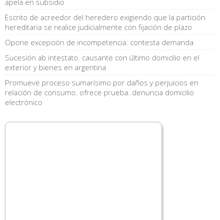
apela en subsidio
Escrito de acreedor del heredero exigiendo que la partición
hereditaria se realice judicialmente con fijación de plazo
Opone excepción de incompetencia. contesta demanda
Sucesión ab intestato. causante con último domicilio en el
exterior y bienes en argentina
Promueve proceso sumarísimo por daños y perjuicios en
relación de consumo. ofrece prueba. denuncia domicilio
electrónico