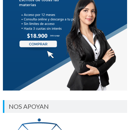
NOS APOYAN