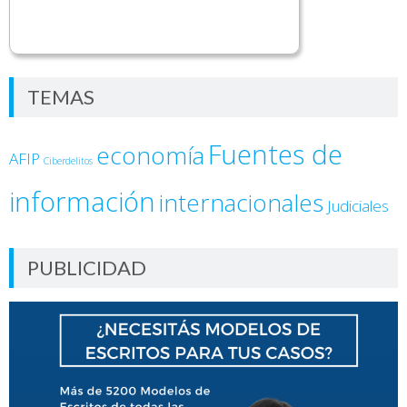
TEMAS
Fuentes de
economía
AFIP
Ciberdelitos
información
internacionales
Judiciales
PUBLICIDAD