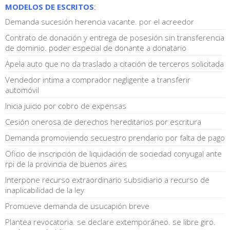
MODELOS DE ESCRITOS
:
Demanda sucesión herencia vacante. por el acreedor
Contrato de donación y entrega de posesión sin transferencia
de dominio. poder especial de donante a donatario
Apela auto que no da traslado a citación de terceros solicitada
Vendedor intima a comprador negligente a transferir
automóvil
Inicia juicio por cobro de expensas
Cesión onerosa de derechos hereditarios por escritura
Demanda promoviendo secuestro prendario por falta de pago
Oficio de inscripción de liquidación de sociedad conyugal ante
rpi de la provincia de buenos aires
Interpone recurso extraordinario subsidiario a recurso de
inaplicabilidad de la ley
Promueve demanda de usucapión breve
Plantea revocatoria. se declare extemporáneo. se libre giro.