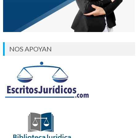
NOS APOYAN