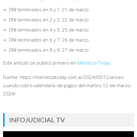
DNI terminados en 0 y 1: 21 de marzo
DNI terminados en 2 y 3: 22 de marzo
DNI terminados en 4 y 5: 25 de marzo
DNI terminados en 6 y 7: 26 de marzo
DNI terminados en 8 y 9: 27 de marzo
Este artículo se publicó primero en
Mendoza Today
.
Fuente: https://mendozatoday.com.ar/2024/03/12/anses-
cuando-cobro-calendario-de-pagos-del-martes-12-de-marzo-
2024/
INFOJUDICIAL TV