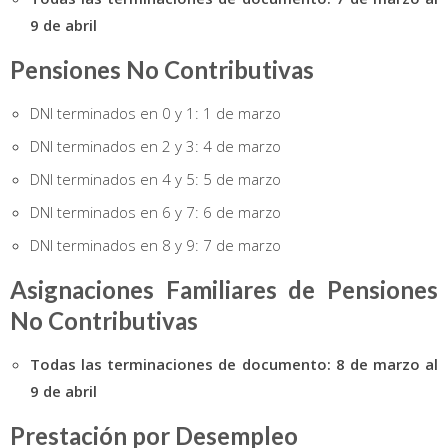
9 de abril
Pensiones No Contributivas
DNI terminados en 0 y 1: 1 de marzo
DNI terminados en 2 y 3: 4 de marzo
DNI terminados en 4 y 5: 5 de marzo
DNI terminados en 6 y 7: 6 de marzo
DNI terminados en 8 y 9: 7 de marzo
Asignaciones Familiares de Pensiones
No Contributivas
Todas las terminaciones de documento: 8 de marzo al
9 de abril
Prestación por Desempleo