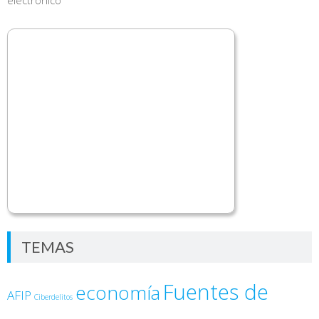
TEMAS
Fuentes de
economía
AFIP
Ciberdelitos