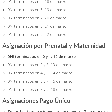
DNI terminados en 5: 18 de marzo
DNI terminados en 6: 19 de marzo
DNI terminados en 7: 20 de marzo
DNI terminados en 8: 21 de marzo
DNI terminados en 9: 22 de marzo
Asignación por Prenatal y Maternidad
DNI terminados en 0 y 1: 12 de marzo
DNI terminados en 2 y 3: 13 de marzo
DNI terminados en 4 y 5: 14 de marzo
DNI terminados en 6 y 7: 15 de marzo
DNI terminados en 8 y 9: 18 de marzo
Asignaciones Pago Único
Todas las terminaciones de documento: 7 de marzo al