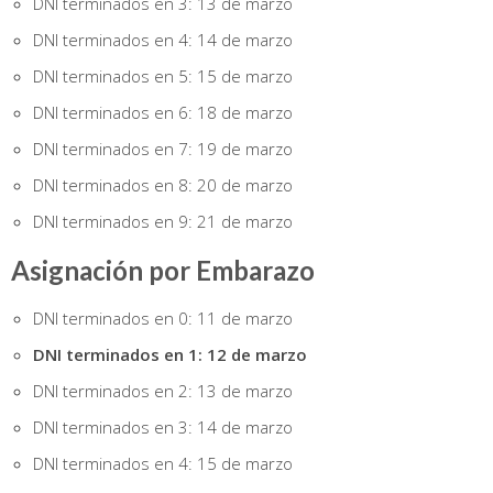
DNI terminados en 3: 13 de marzo
DNI terminados en 4: 14 de marzo
DNI terminados en 5: 15 de marzo
DNI terminados en 6: 18 de marzo
DNI terminados en 7: 19 de marzo
DNI terminados en 8: 20 de marzo
DNI terminados en 9: 21 de marzo
Asignación por Embarazo
DNI terminados en 0: 11 de marzo
DNI terminados en 1: 12 de marzo
DNI terminados en 2: 13 de marzo
DNI terminados en 3: 14 de marzo
DNI terminados en 4: 15 de marzo