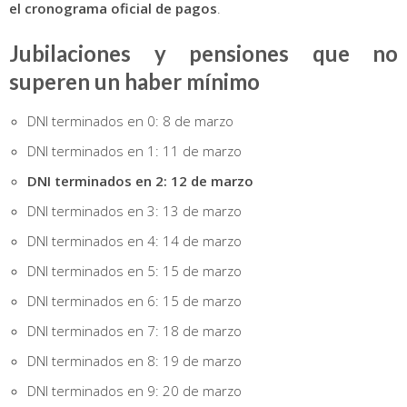
el cronograma oficial de pagos
.
Jubilaciones y pensiones que no
superen un haber mínimo
DNI terminados en 0: 8 de marzo
DNI terminados en 1: 11 de marzo
DNI terminados en 2: 12 de marzo
DNI terminados en 3: 13 de marzo
DNI terminados en 4: 14 de marzo
DNI terminados en 5: 15 de marzo
DNI terminados en 6: 15 de marzo
DNI terminados en 7: 18 de marzo
DNI terminados en 8: 19 de marzo
DNI terminados en 9: 20 de marzo