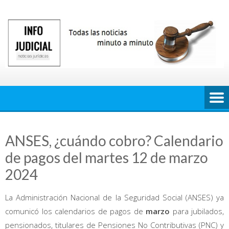
Saltar
al
contenido
ANSES, ¿cuándo cobro? Calendario
de pagos del martes 12 de marzo
2024
La Administración Nacional de la Seguridad Social (ANSES) ya
comunicó los calendarios de pagos de
marzo
para jubilados,
pensionados, titulares de Pensiones No Contributivas (PNC) y