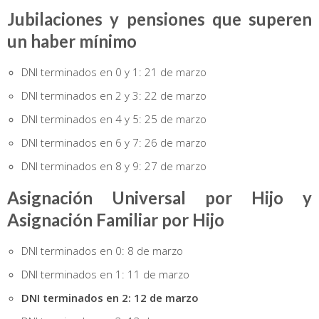
Jubilaciones y pensiones que superen
un haber mínimo
DNI terminados en 0 y 1: 21 de marzo
DNI terminados en 2 y 3: 22 de marzo
DNI terminados en 4 y 5: 25 de marzo
DNI terminados en 6 y 7: 26 de marzo
DNI terminados en 8 y 9: 27 de marzo
Asignación Universal por Hijo y
Asignación Familiar por Hijo
DNI terminados en 0: 8 de marzo
DNI terminados en 1: 11 de marzo
DNI terminados en 2: 12 de marzo