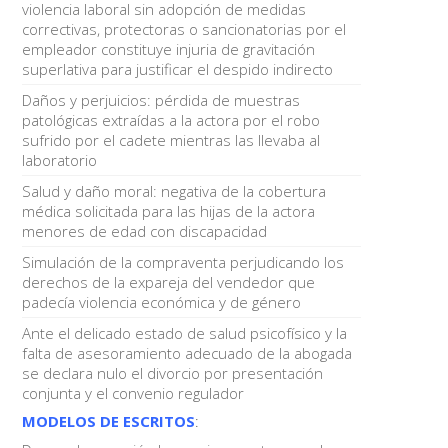
violencia laboral sin adopción de medidas
correctivas, protectoras o sancionatorias por el
empleador constituye injuria de gravitación
superlativa para justificar el despido indirecto
Daños y perjuicios: pérdida de muestras
patológicas extraídas a la actora por el robo
sufrido por el cadete mientras las llevaba al
laboratorio
Salud y daño moral: negativa de la cobertura
médica solicitada para las hijas de la actora
menores de edad con discapacidad
Simulación de la compraventa perjudicando los
derechos de la expareja del vendedor que
padecía violencia económica y de género
Ante el delicado estado de salud psicofísico y la
falta de asesoramiento adecuado de la abogada
se declara nulo el divorcio por presentación
conjunta y el convenio regulador
MODELOS DE ESCRITOS
: