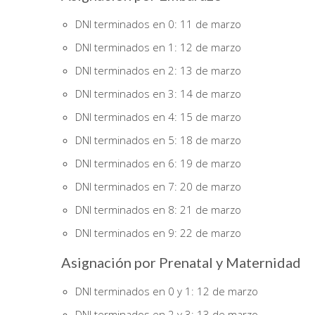
DNI terminados en 0: 11 de marzo
DNI terminados en 1: 12 de marzo
DNI terminados en 2: 13 de marzo
DNI terminados en 3: 14 de marzo
DNI terminados en 4: 15 de marzo
DNI terminados en 5: 18 de marzo
DNI terminados en 6: 19 de marzo
DNI terminados en 7: 20 de marzo
DNI terminados en 8: 21 de marzo
DNI terminados en 9: 22 de marzo
Asignación por Prenatal y Maternidad
DNI terminados en 0 y 1: 12 de marzo
DNI terminados en 2 y 3: 13 de marzo