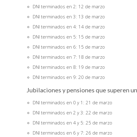
DNI terminados en 2: 12 de marzo
DNI terminados en 3: 13 de marzo
DNI terminados en 4: 14 de marzo
DNI terminados en 5: 15 de marzo
DNI terminados en 6: 15 de marzo
DNI terminados en 7: 18 de marzo
DNI terminados en 8: 19 de marzo
DNI terminados en 9: 20 de marzo
Jubilaciones y pensiones que superen u
DNI terminados en 0 y 1: 21 de marzo
DNI terminados en 2 y 3: 22 de marzo
DNI terminados en 4 y 5: 25 de marzo
DNI terminados en 6 y 7: 26 de marzo