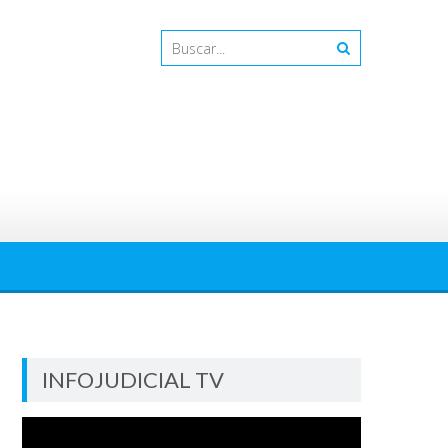
INFOJUDICIAL TV