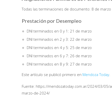
Todas las terminaciones de documento: 8 de marzo a
Prestación por Desempleo
DNI terminados en 0 y 1: 21 de marzo
DNI terminados en 2 y 3: 22 de marzo
DNI terminados en 4 y 5: 25 de marzo
DNI terminados en 6 y 7: 26 de marzo
DNI terminados en 8 y 9: 27 de marzo
Este artículo se publicó primero en
Mendoza Today
.
Fuente: https://mendozatoday.com.ar/2024/03/05/a
marzo-de-2024/