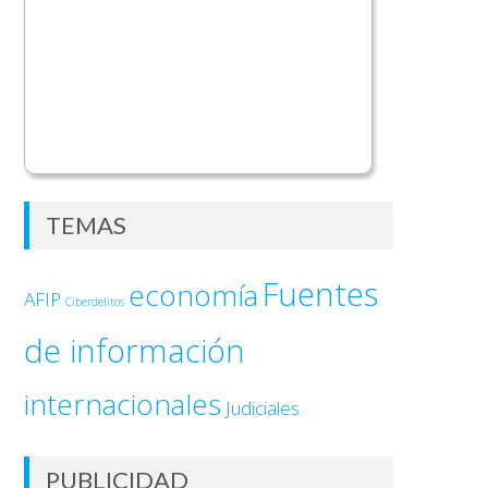
TEMAS
Fuentes
economía
AFIP
Ciberdelitos
de información
internacionales
Judiciales
PUBLICIDAD