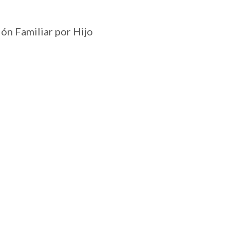
ión Familiar por Hijo