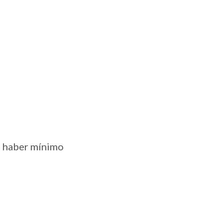
n haber mínimo