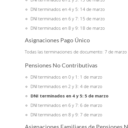
DNI terminados en 4 y 5: 14 de marzo
DNI terminados en 6 y 7: 15 de marzo
DNI terminados en 8 y 9: 18 de marzo
Asignaciones Pago Único
Todas las terminaciones de documento: 7 de marzo a
Pensiones No Contributivas
DNI terminados en 0 y 1: 1 de marzo
DNI terminados en 2 y 3: 4 de marzo
DNI terminados en 4 y 5: 5 de marzo
DNI terminados en 6 y 7: 6 de marzo
DNI terminados en 8 y 9: 7 de marzo
Asignaciones Familiares de Pensiones N