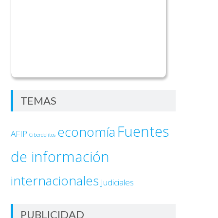
TEMAS
Fuentes
economía
AFIP
Ciberdelitos
de información
internacionales
Judiciales
PUBLICIDAD