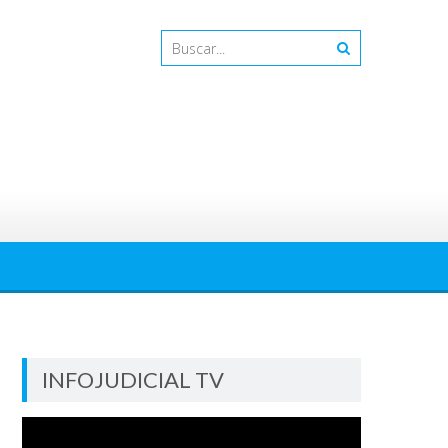
INFOJUDICIAL TV