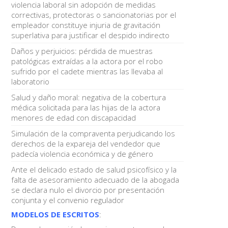
violencia laboral sin adopción de medidas
correctivas, protectoras o sancionatorias por el
empleador constituye injuria de gravitación
superlativa para justificar el despido indirecto
Daños y perjuicios: pérdida de muestras
patológicas extraídas a la actora por el robo
sufrido por el cadete mientras las llevaba al
laboratorio
Salud y daño moral: negativa de la cobertura
médica solicitada para las hijas de la actora
menores de edad con discapacidad
Simulación de la compraventa perjudicando los
derechos de la expareja del vendedor que
padecía violencia económica y de género
Ante el delicado estado de salud psicofísico y la
falta de asesoramiento adecuado de la abogada
se declara nulo el divorcio por presentación
conjunta y el convenio regulador
MODELOS DE ESCRITOS
: