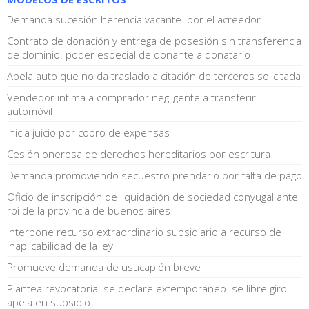
Demanda sucesión herencia vacante. por el acreedor
Contrato de donación y entrega de posesión sin transferencia
de dominio. poder especial de donante a donatario
Apela auto que no da traslado a citación de terceros solicitada
Vendedor intima a comprador negligente a transferir
automóvil
Inicia juicio por cobro de expensas
Cesión onerosa de derechos hereditarios por escritura
Demanda promoviendo secuestro prendario por falta de pago
Oficio de inscripción de liquidación de sociedad conyugal ante
rpi de la provincia de buenos aires
Interpone recurso extraordinario subsidiario a recurso de
inaplicabilidad de la ley
Promueve demanda de usucapión breve
Plantea revocatoria. se declare extemporáneo. se libre giro.
apela en subsidio