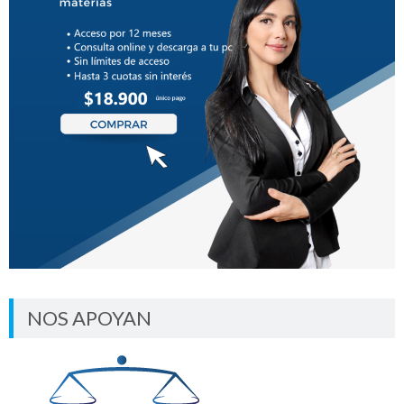
NOS APOYAN