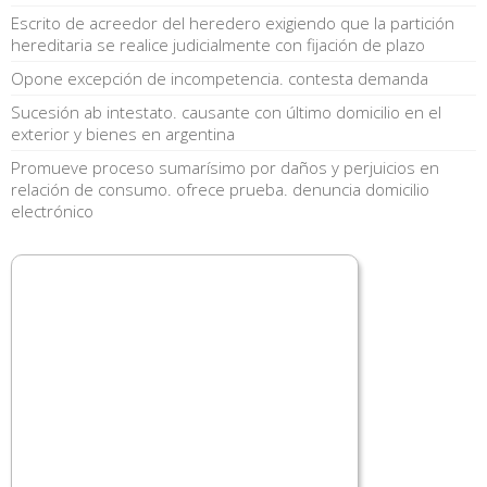
Escrito de acreedor del heredero exigiendo que la partición
hereditaria se realice judicialmente con fijación de plazo
Opone excepción de incompetencia. contesta demanda
Sucesión ab intestato. causante con último domicilio en el
exterior y bienes en argentina
Promueve proceso sumarísimo por daños y perjuicios en
relación de consumo. ofrece prueba. denuncia domicilio
electrónico