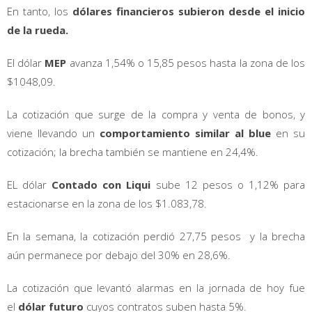
En tanto, los
dólares financieros subieron desde el inicio
de la rueda.
El dólar
MEP
avanza 1,54% o 15,85 pesos hasta la zona de los
$1048,09.
La cotización que surge de la compra y venta de bonos, y
viene llevando un
comportamiento similar al blue
en su
cotización; la brecha también se mantiene en 24,4%.
EL dólar
Contado con Liqui
sube 12 pesos o 1,12% para
estacionarse en la zona de los $1.083,78.
En la semana, la cotización perdió 27,75 pesos y la brecha
aún permanece por debajo del 30% en 28,6%.
La cotización que levantó alarmas en la jornada de hoy fue
el
dólar futuro
cuyos contratos suben hasta 5%.