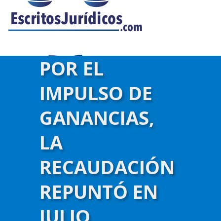
POR EL
IMPULSO DE
GANANCIAS,
LA
RECAUDACIÓN
REPUNTÓ EN
)-->
JULIO