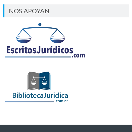
NOS APOYAN