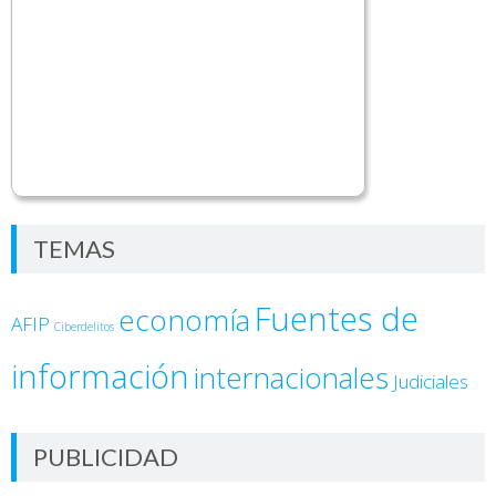
TEMAS
Fuentes de
economía
AFIP
Ciberdelitos
información
internacionales
Judiciales
PUBLICIDAD