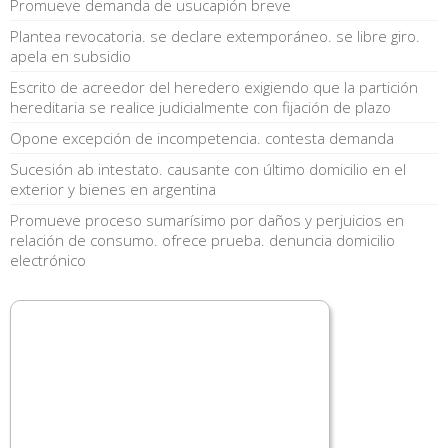
Promueve demanda de usucapión breve
Plantea revocatoria. se declare extemporáneo. se libre giro.
apela en subsidio
Escrito de acreedor del heredero exigiendo que la partición
hereditaria se realice judicialmente con fijación de plazo
Opone excepción de incompetencia. contesta demanda
Sucesión ab intestato. causante con último domicilio en el
exterior y bienes en argentina
Promueve proceso sumarísimo por daños y perjuicios en
relación de consumo. ofrece prueba. denuncia domicilio
electrónico