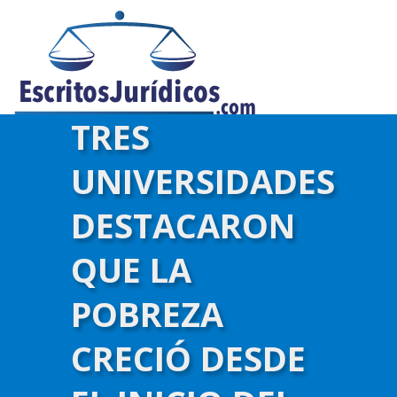
TRES
UNIVERSIDADES
DESTACARON
QUE LA
POBREZA
CRECIÓ DESDE