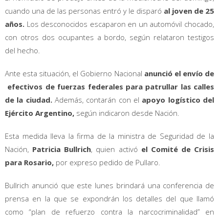
cuando una de las personas entró y le disparó
al joven de 25
años.
Los desconocidos escaparon en un automóvil chocado,
con otros dos ocupantes a bordo, según relataron testigos
del hecho.
Ante esta situación, el Gobierno Nacional
anunció el envío de
efectivos de fuerzas federales para patrullar las calles
de la ciudad.
Además, contarán con el
apoyo logístico del
Ejército Argentino,
según indicaron desde Nación.
Esta medida lleva la firma de la ministra de Seguridad de la
Nación,
Patricia Bullrich
, quien activó
el Comité de Crisis
para Rosario,
por expreso pedido de Pullaro.
Bullrich anunció que este lunes brindará una conferencia de
prensa en la que se expondrán los detalles del que llamó
como “plan de refuerzo contra la narcocriminalidad” en