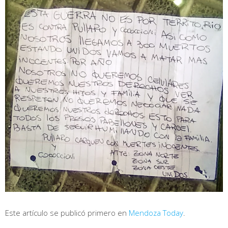
Este artículo se publicó primero en
Mendoza Today
.