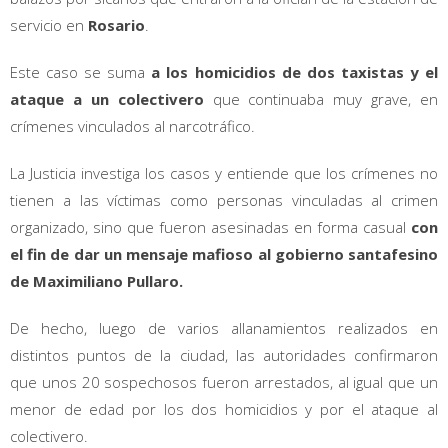
servicio en
Rosario
.
Este caso se suma
a los homicidios de dos taxistas y el
ataque a un colectivero
que continuaba muy grave, en
crímenes vinculados al narcotráfico.
La Justicia investiga los casos y entiende que los crímenes no
tienen a las víctimas como personas vinculadas al crimen
organizado, sino que fueron asesinadas en forma casual
con
el fin de dar un mensaje mafioso al gobierno santafesino
de Maximiliano Pullaro.
De hecho, luego de varios allanamientos realizados en
distintos puntos de la ciudad, las autoridades confirmaron
que unos 20 sospechosos fueron arrestados, al igual que un
menor de edad por los dos homicidios y por el ataque al
colectivero.