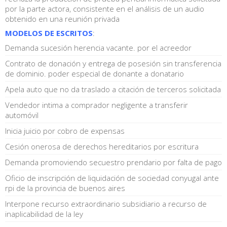
por la parte actora, consistente en el análisis de un audio
obtenido en una reunión privada
MODELOS DE ESCRITOS
:
Demanda sucesión herencia vacante. por el acreedor
Contrato de donación y entrega de posesión sin transferencia
de dominio. poder especial de donante a donatario
Apela auto que no da traslado a citación de terceros solicitada
Vendedor intima a comprador negligente a transferir
automóvil
Inicia juicio por cobro de expensas
Cesión onerosa de derechos hereditarios por escritura
Demanda promoviendo secuestro prendario por falta de pago
Oficio de inscripción de liquidación de sociedad conyugal ante
rpi de la provincia de buenos aires
Interpone recurso extraordinario subsidiario a recurso de
inaplicabilidad de la ley