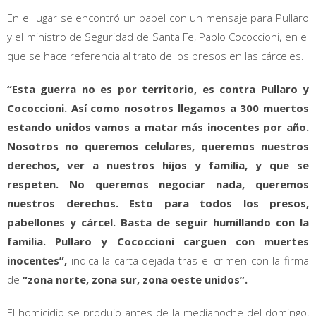
En el lugar se encontró un papel con un mensaje para Pullaro
y el ministro de Seguridad de Santa Fe, Pablo Cococcioni, en el
que se hace referencia al trato de los presos en las cárceles.
“Esta guerra no es por territorio, es contra Pullaro y
Cococcioni. Así como nosotros llegamos a 300 muertos
estando unidos vamos a matar más inocentes por año.
Nosotros no queremos celulares, queremos nuestros
derechos, ver a nuestros hijos y familia, y que se
respeten. No queremos negociar nada, queremos
nuestros derechos. Esto para todos los presos,
pabellones y cárcel. Basta de seguir humillando con la
familia. Pullaro y Cococcioni carguen con muertes
inocentes”,
indica la carta dejada tras el crimen con la firma
de
“zona norte, zona sur, zona oeste unidos”.
El homicidio se produjo antes de la medianoche del domingo,