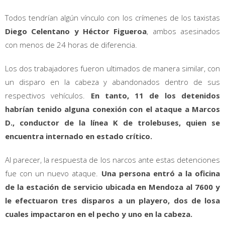
Todos tendrían algún vínculo con los crímenes de los taxistas
Diego Celentano y Héctor Figueroa
, ambos asesinados
con menos de 24 horas de diferencia.
Los dos trabajadores fueron ultimados de manera similar, con
un disparo en la cabeza y abandonados dentro de sus
respectivos vehículos.
En tanto, 11 de los detenidos
habrían tenido alguna conexión con el ataque a Marcos
D., conductor de la línea K de trolebuses, quien se
encuentra internado en estado crítico.
Al parecer, la respuesta de los narcos ante estas detenciones
fue con un nuevo ataque.
Una persona entró a la oficina
de la estación de servicio ubicada en Mendoza al 7600 y
le efectuaron tres disparos a un playero, dos de losa
cuales impactaron en el pecho y uno en la cabeza.