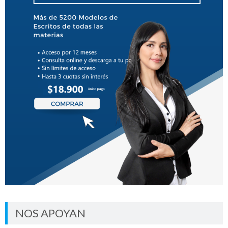
NOS APOYAN