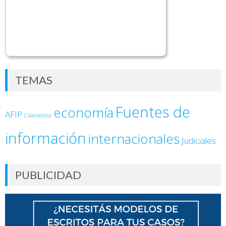
TEMAS
Fuentes de
economía
AFIP
Ciberdelitos
información
internacionales
Judiciales
PUBLICIDAD