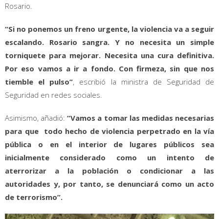
Rosario.
“Si no ponemos un freno urgente, la violencia va a seguir
escalando. Rosario sangra. Y no necesita un simple
torniquete para mejorar. Necesita una cura definitiva.
Por eso vamos a ir a fondo. Con firmeza, sin que nos
tiemble el pulso”
, escribió la ministra de Seguridad de
Seguridad en redes sociales.
Asimismo, añadió:
“Vamos a tomar las medidas necesarias
para que todo hecho de violencia perpetrado en la vía
pública o en el interior de lugares públicos sea
inicialmente considerado como un intento de
aterrorizar a la población o condicionar a las
autoridades y, por tanto, se denunciará como un acto
de terrorismo”.