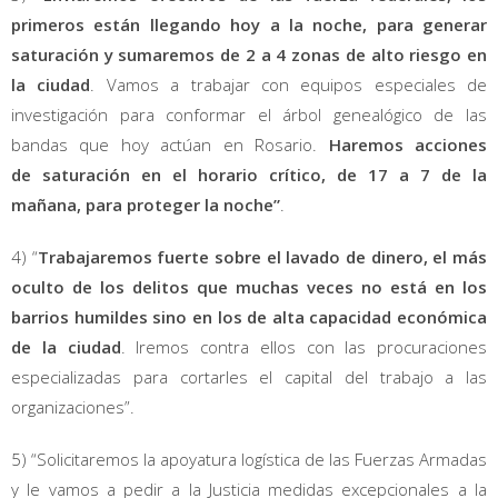
primeros están llegando hoy a la noche, para generar
saturación y sumaremos de 2 a 4 zonas de alto riesgo en
la ciudad
. Vamos a trabajar con equipos especiales de
investigación para conformar el árbol genealógico de las
bandas que hoy actúan en Rosario.
Haremos acciones
de saturación en el horario crítico, de 17 a 7 de la
mañana, para proteger la noche”
.
4) “
Trabajaremos fuerte sobre el lavado de dinero, el más
oculto de los delitos que muchas veces no está en los
barrios humildes sino en los de alta capacidad económica
de la ciudad
. Iremos contra ellos con las procuraciones
especializadas para cortarles el capital del trabajo a las
organizaciones”.
5) “Solicitaremos la apoyatura logística de las Fuerzas Armadas
y le vamos a pedir a la Justicia medidas excepcionales a la