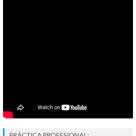
PRÁCTICA PROFESIONAL: