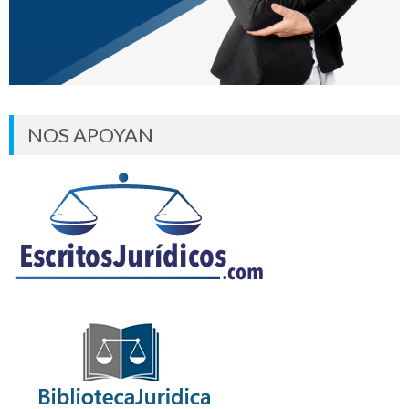
NOS APOYAN