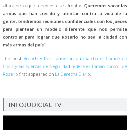
altura de lo que tenemos que afrontar.
Queremos sacar las
armas que han crecido y atentan contra la vida de la
gente, tendremos reuniones confidenciales con los jueces
para plantear un modelo diferente que nos permita
controlar para lograr que
Rosario no sea la ciudad con
más armas del país”
.
The post
Bullrich y Petri pusieron en marcha el Comité de
Crisis y las Fuerzas de Seguridad federales toman control de
Rosario
first appeared on
La Derecha Diario
.
INFOJUDICIAL TV