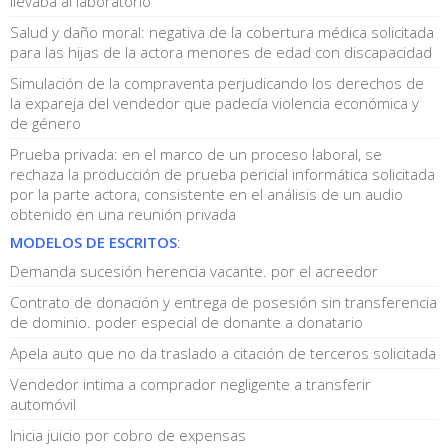
llevaba al laboratorio
Salud y daño moral: negativa de la cobertura médica solicitada
para las hijas de la actora menores de edad con discapacidad
Simulación de la compraventa perjudicando los derechos de
la expareja del vendedor que padecía violencia económica y
de género
Prueba privada: en el marco de un proceso laboral, se
rechaza la producción de prueba pericial informática solicitada
por la parte actora, consistente en el análisis de un audio
obtenido en una reunión privada
MODELOS DE ESCRITOS
:
Demanda sucesión herencia vacante. por el acreedor
Contrato de donación y entrega de posesión sin transferencia
de dominio. poder especial de donante a donatario
Apela auto que no da traslado a citación de terceros solicitada
Vendedor intima a comprador negligente a transferir
automóvil
Inicia juicio por cobro de expensas