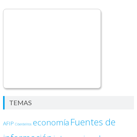
TEMAS
Fuentes de
economía
AFIP
Ciberdelitos