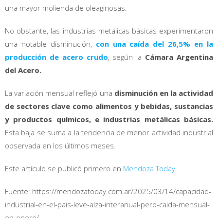
una mayor molienda de oleaginosas.
No obstante, las industrias metálicas básicas experimentaron
una notable disminución,
con una caída del 26,5% en la
producción de acero crudo
, según la
Cámara Argentina
del Acero.
La variación mensual reflejó una
disminución en la actividad
de sectores clave como alimentos y bebidas, sustancias
y productos químicos, e industrias metálicas básicas.
Esta baja se suma a la tendencia de menor actividad industrial
observada en los últimos meses.
Este artículo se publicó primero en
Mendoza Today
.
Fuente: https://mendozatoday.com.ar/2025/03/14/capacidad-
industrial-en-el-pais-leve-alza-interanual-pero-caida-mensual-
en-enero/