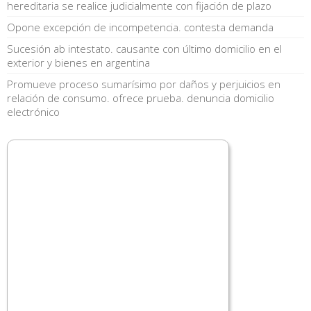
hereditaria se realice judicialmente con fijación de plazo
Opone excepción de incompetencia. contesta demanda
Sucesión ab intestato. causante con último domicilio en el
exterior y bienes en argentina
Promueve proceso sumarísimo por daños y perjuicios en
relación de consumo. ofrece prueba. denuncia domicilio
electrónico