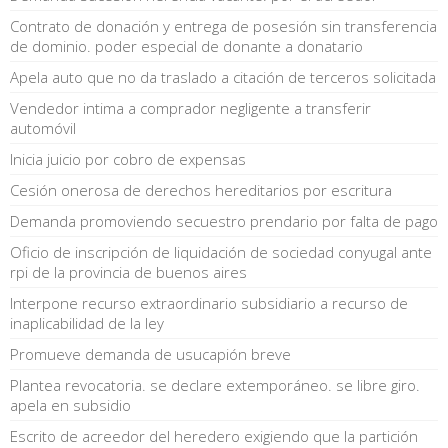
Contrato de donación y entrega de posesión sin transferencia
de dominio. poder especial de donante a donatario
Apela auto que no da traslado a citación de terceros solicitada
Vendedor intima a comprador negligente a transferir
automóvil
Inicia juicio por cobro de expensas
Cesión onerosa de derechos hereditarios por escritura
Demanda promoviendo secuestro prendario por falta de pago
Oficio de inscripción de liquidación de sociedad conyugal ante
rpi de la provincia de buenos aires
Interpone recurso extraordinario subsidiario a recurso de
inaplicabilidad de la ley
Promueve demanda de usucapión breve
Plantea revocatoria. se declare extemporáneo. se libre giro.
apela en subsidio
Escrito de acreedor del heredero exigiendo que la partición