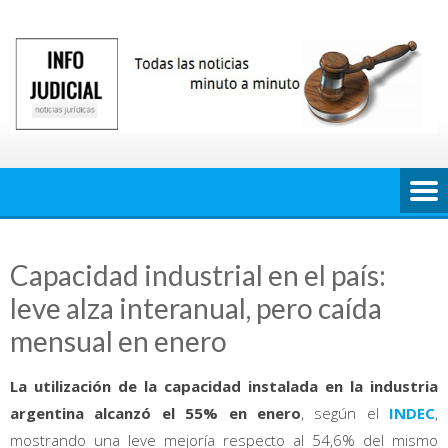
Saltar
al
contenido
Capacidad industrial en el país:
leve alza interanual, pero caída
mensual en enero
La utilización de la capacidad instalada en la industria
argentina alcanzó el 55% en enero
, según el
INDEC
,
mostrando una leve mejoría respecto al 54,6% del mismo