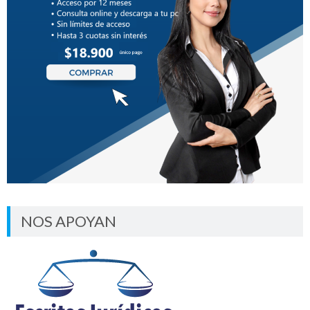
NOS APOYAN