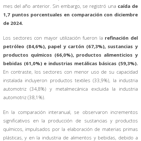
mes del año anterior. Sin embargo, se registró una
caída de
1,7 puntos porcentuales en comparación con diciembre
de 2024.
Los sectores con mayor utilización fueron la
refinación del
petróleo (84,6%), papel y cartón (67,3%), sustancias y
productos químicos (66,0%), productos alimenticios y
bebidas (61,0%) e industrias metálicas básicas (59,3%).
En contraste, los sectores con menor uso de su capacidad
instalada incluyeron productos textiles (33,9%), la industria
automotriz (34,8%) y metalmecánica excluida la industria
automotriz (38,1%).
En la comparación interanual, se observaron incrementos
significativos en la producción de sustancias y productos
químicos, impulsados por la elaboración de materias primas
plásticas, y en la industria de alimentos y bebidas, debido a