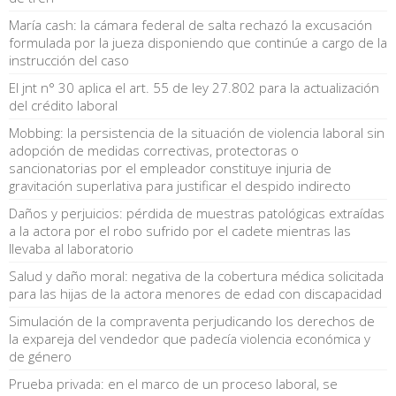
María cash: la cámara federal de salta rechazó la excusación
formulada por la jueza disponiendo que continúe a cargo de la
instrucción del caso
El jnt n° 30 aplica el art. 55 de ley 27.802 para la actualización
del crédito laboral
Mobbing: la persistencia de la situación de violencia laboral sin
adopción de medidas correctivas, protectoras o
sancionatorias por el empleador constituye injuria de
gravitación superlativa para justificar el despido indirecto
Daños y perjuicios: pérdida de muestras patológicas extraídas
a la actora por el robo sufrido por el cadete mientras las
llevaba al laboratorio
Salud y daño moral: negativa de la cobertura médica solicitada
para las hijas de la actora menores de edad con discapacidad
Simulación de la compraventa perjudicando los derechos de
la expareja del vendedor que padecía violencia económica y
de género
Prueba privada: en el marco de un proceso laboral, se