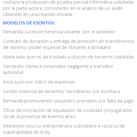
rechaza la producción de prueba pericial informática solicitada
por la parte actora, consistente en el análisis de un audio
obtenido en una reunión privada
MODELOS DE ESCRITOS
:
Demanda sucesión herencia vacante. por el acreedor
Contrato de donación y entrega de posesión sin transferencia
de dominio. poder especial de donante a donatario
Apela auto que no da traslado a citación de terceros solicitada
Vendedor intima a comprador negligente a transferir
automóvil
Inicia juicio por cobro de expensas
Cesión onerosa de derechos hereditarios por escritura
Demanda promoviendo secuestro prendario por falta de pago
Oficio de inscripción de liquidación de sociedad conyugal ante
rpi de la provincia de buenos aires
Interpone recurso extraordinario subsidiario a recurso de
inaplicabilidad de la ley