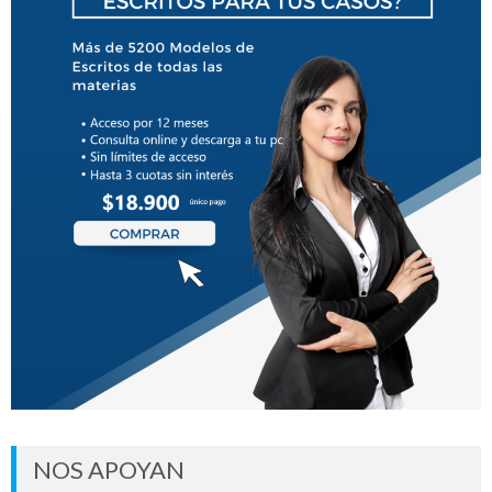
NOS APOYAN