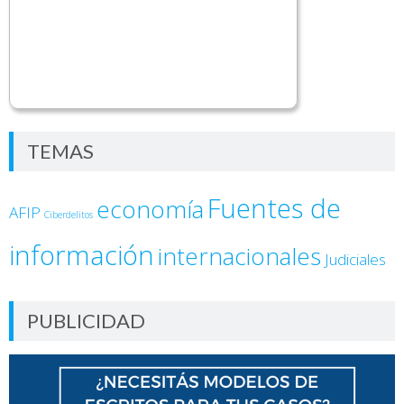
TEMAS
Fuentes de
economía
AFIP
Ciberdelitos
información
internacionales
Judiciales
PUBLICIDAD