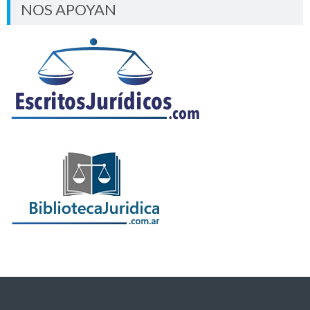
NOS APOYAN