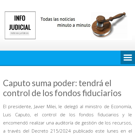
Saltar
al
contenido
Caputo suma poder: tendrá el
control de los fondos fiduciarios
El presidente, Javier Milei, le delegó al ministro de Economía,
Luis Caputo, el control de los fondos fiduciarios y le
encomendó realizar una auditoría de gestión de los recursos,
a través del Decreto 215/2024 publicado este lunes en el