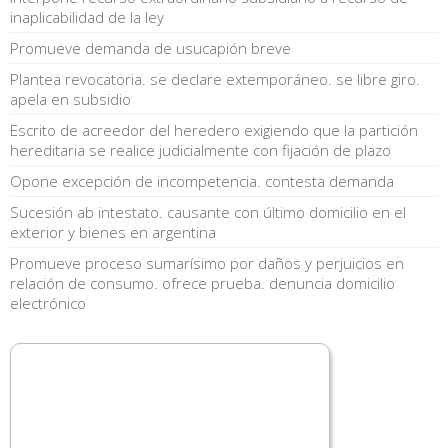
inaplicabilidad de la ley
Promueve demanda de usucapión breve
Plantea revocatoria. se declare extemporáneo. se libre giro.
apela en subsidio
Escrito de acreedor del heredero exigiendo que la partición
hereditaria se realice judicialmente con fijación de plazo
Opone excepción de incompetencia. contesta demanda
Sucesión ab intestato. causante con último domicilio en el
exterior y bienes en argentina
Promueve proceso sumarísimo por daños y perjuicios en
relación de consumo. ofrece prueba. denuncia domicilio
electrónico