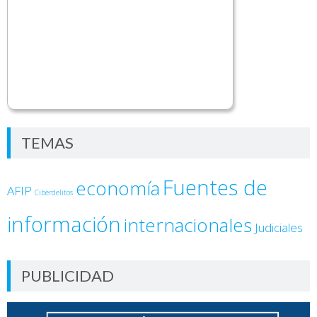
TEMAS
Fuentes de
economía
AFIP
Ciberdelitos
información
internacionales
Judiciales
PUBLICIDAD