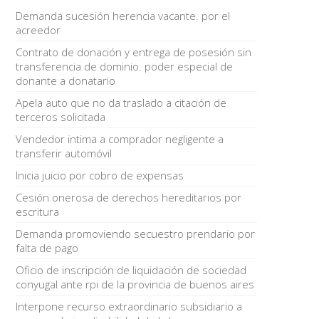
Demanda sucesión herencia vacante. por el
acreedor
Contrato de donación y entrega de posesión sin
transferencia de dominio. poder especial de
donante a donatario
Apela auto que no da traslado a citación de
terceros solicitada
Vendedor intima a comprador negligente a
transferir automóvil
Inicia juicio por cobro de expensas
Cesión onerosa de derechos hereditarios por
escritura
Demanda promoviendo secuestro prendario por
falta de pago
Oficio de inscripción de liquidación de sociedad
conyugal ante rpi de la provincia de buenos aires
Interpone recurso extraordinario subsidiario a