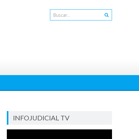
INFOJUDICIAL TV