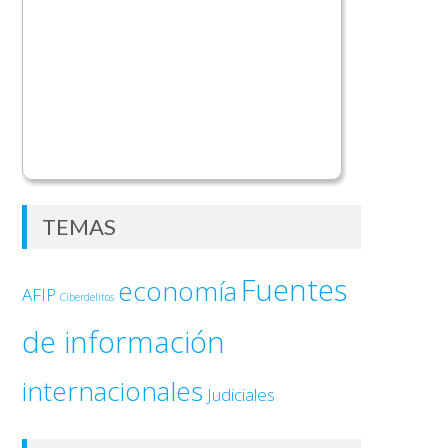
TEMAS
Fuentes
economía
AFIP
Ciberdelitos
de información
internacionales
Judiciales