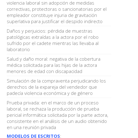
violencia laboral sin adopción de medidas
correctivas, protectoras o sancionatorias por el
empleador constituye injuria de gravitación
superlativa para justificar el despido indirecto
Daños y perjuicios: pérdida de muestras
patológicas extraídas a la actora por el robo
sufrido por el cadete mientras las llevaba al
laboratorio
Salud y daño moral: negativa de la cobertura
médica solicitada para las hijas de la actora
menores de edad con discapacidad
Simulación de la compraventa perjudicando los
derechos de la expareja del vendedor que
padecía violencia económica y de género
Prueba privada: en el marco de un proceso
laboral, se rechaza la producción de prueba
pericial informática solicitada por la parte actora,
consistente en el análisis de un audio obtenido
en una reunión privada
MODELOS DE ESCRITOS
: