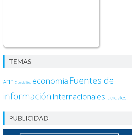
TEMAS
Fuentes de
economía
AFIP
Ciberdelitos
información
internacionales
Judiciales
PUBLICIDAD