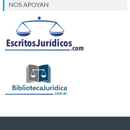
NOS APOYAN