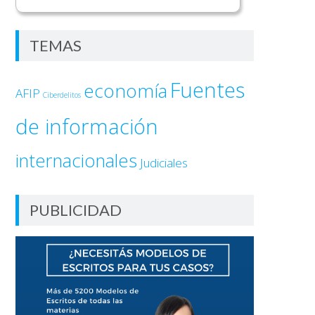
TEMAS
Fuentes
economía
AFIP
Ciberdelitos
de información
internacionales
Judiciales
PUBLICIDAD