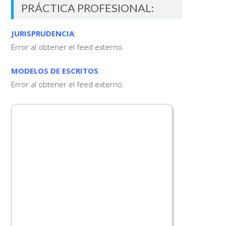
PRÁCTICA PROFESIONAL:
JURISPRUDENCIA
:
Error al obtener el feed externo.
MODELOS DE ESCRITOS
:
Error al obtener el feed externo.