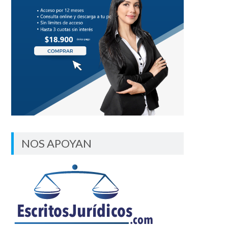
NOS APOYAN