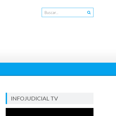
INFOJUDICIAL TV