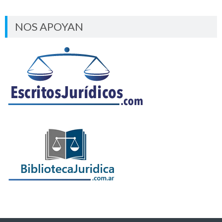
NOS APOYAN