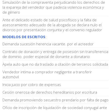
Simulación de la compraventa perjudicando los derechos de
la expareja del vendedor que padecía violencia económica y
de género
Ante el delicado estado de salud psicofísico y la falta de
asesoramiento adecuado de la abogada se declara nulo el
divorcio por presentación conjunta y el convenio regulador
MODELOS DE ESCRITOS
:
Demanda sucesión herencia vacante. por el acreedor
Contrato de donación y entrega de posesión sin transferencia
de dominio. poder especial de donante a donatario
Apela auto que no da traslado a citación de terceros solicitada
Vendedor intima a comprador negligente a transferir
automóvil
Inicia juicio por cobro de expensas
Cesión onerosa de derechos hereditarios por escritura
Demanda promoviendo secuestro prendario por falta de pago
Oficio de inscripción de liquidación de sociedad conyugal ante