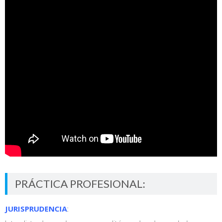
PRÁCTICA PROFESIONAL:
JURISPRUDENCIA
: