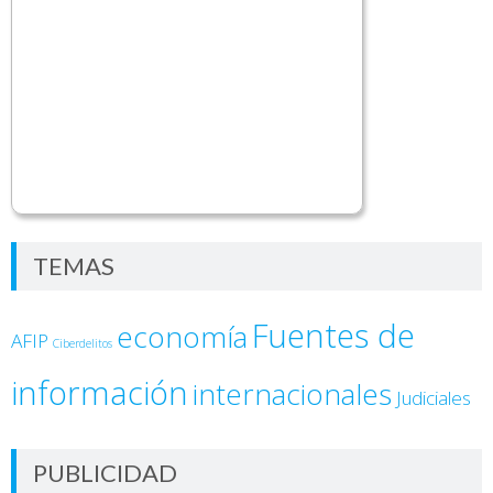
TEMAS
Fuentes de
economía
AFIP
Ciberdelitos
información
internacionales
Judiciales
PUBLICIDAD