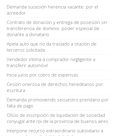
Demanda sucesión herencia vacante. por el
acreedor
Contrato de donación y entrega de posesión sin
transferencia de dominio. poder especial de
donante a donatario
Apela auto que no da traslado a citación de
terceros solicitada
Vendedor intima a comprador negligente a
transferir automóvil
Inicia juicio por cobro de expensas
Cesión onerosa de derechos hereditarios por
escritura
Demanda promoviendo secuestro prendario por
falta de pago
Oficio de inscripción de liquidación de sociedad
conyugal ante rpi de la provincia de buenos aires
Interpone recurso extraordinario subsidiario a