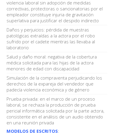
violencia laboral sin adopción de medidas
correctivas, protectoras o sancionatorias por el
empleador constituye injuria de gravitación
superlativa para justificar el despido indirecto
Daños y perjuicios: pérdida de muestras
patológicas extraídas a la actora por el robo
sufrido por el cadete mientras las llevaba al
laboratorio
Salud y daño moral: negativa de la cobertura
médica solicitada para las hijas de la actora
menores de edad con discapacidad
Simulación de la compraventa perjudicando los
derechos de la expareja del vendedor que
padecía violencia económica y de género
Prueba privada: en el marco de un proceso
laboral, se rechaza la producción de prueba
pericial informática solicitada por la parte actora,
consistente en el análisis de un audio obtenido
en una reunión privada
MODELOS DE ESCRITOS
: