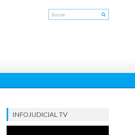
INFOJUDICIAL TV