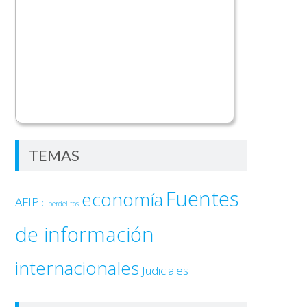
TEMAS
Fuentes
economía
AFIP
Ciberdelitos
de información
internacionales
Judiciales