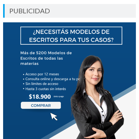
PUBLICIDAD