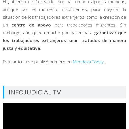
El gobierno de Corea del Sur ha tomado algunas medidas,
aunque por el momento insuficientes, para mejorar la
situación de los trabajadores extranjeros, como la creación de
un
centro de apoyo
para trabajadores migrantes. Sin
embargo, aún queda mucho por hacer para
garantizar que
los trabajadores extranjeros sean tratados de manera
justa y equitativa
.
Este artículo se publicó primero en
Mendoza Today
.
INFOJUDICIAL TV