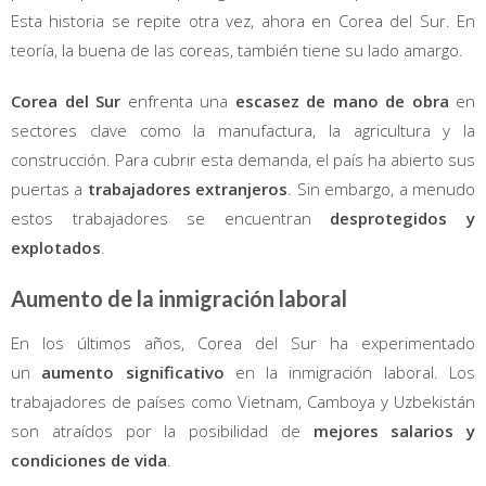
Esta historia se repite otra vez, ahora en Corea del Sur. En
teoría, la buena de las coreas, también tiene su lado amargo.
Corea del Sur
enfrenta una
escasez de mano de obra
en
sectores clave como la manufactura, la agricultura y la
construcción. Para cubrir esta demanda, el país ha abierto sus
puertas a
trabajadores extranjeros
. Sin embargo, a menudo
estos trabajadores se encuentran
desprotegidos y
explotados
.
Aumento de la inmigración laboral
En los últimos años, Corea del Sur ha experimentado
un
aumento significativo
en la inmigración laboral. Los
trabajadores de países como Vietnam, Camboya y Uzbekistán
son atraídos por la posibilidad de
mejores salarios y
condiciones de vida
.