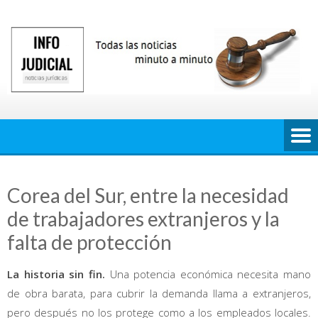
Saltar
al
contenido
Corea del Sur, entre la necesidad
de trabajadores extranjeros y la
falta de protección
La historia sin fin.
Una potencia económica necesita mano
de obra barata, para cubrir la demanda llama a extranjeros,
pero después no los protege como a los empleados locales.