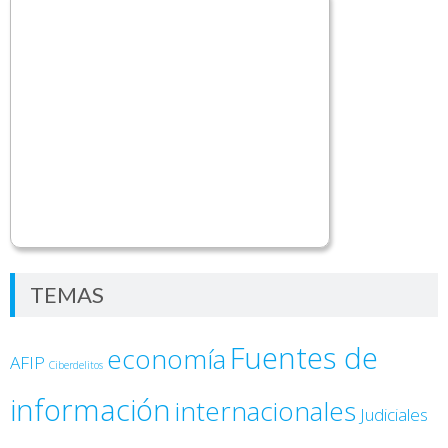
TEMAS
Fuentes de
economía
AFIP
Ciberdelitos
información
internacionales
Judiciales