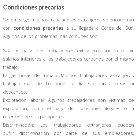
Condiciones precarias
Sin embargo, muchos trabajadores extranjeros se encuentran
con
condiciones precarias
a su llegada a Corea del Sur.
Algunos de los problemas más comunes son:
Salarios bajos: Los trabajadores extranjeros suelen recibir
salarios inferiores a los trabajadores coreanos por el mismo
trabajo.
Largas horas de trabajo: Muchos trabajadores extranjeros
trabajan más de 10 horas al día, sin horas extras ni
descansos.
Explotación laboral: Algunos trabajadores son víctimas de
explotación, como el pago de comisiones ilegales o la
retención de sus pasaportes.
Discriminación: Los trabajadores extranjeros pueden
sufrir discriminación por parte de sus empleadores,