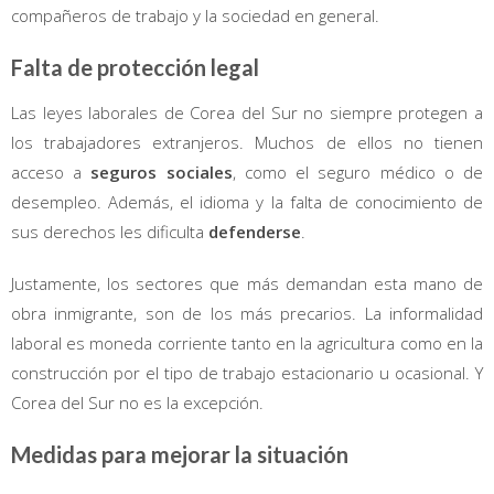
compañeros de trabajo y la sociedad en general.
Falta de protección legal
Las leyes laborales de Corea del Sur no siempre protegen a
los trabajadores extranjeros. Muchos de ellos no tienen
acceso a
seguros sociales
, como el seguro médico o de
desempleo. Además, el idioma y la falta de conocimiento de
sus derechos les dificulta
defenderse
.
Justamente, los sectores que más demandan esta mano de
obra inmigrante, son de los más precarios. La informalidad
laboral es moneda corriente tanto en la agricultura como en la
construcción por el tipo de trabajo estacionario u ocasional. Y
Corea del Sur no es la excepción.
Medidas para mejorar la situación