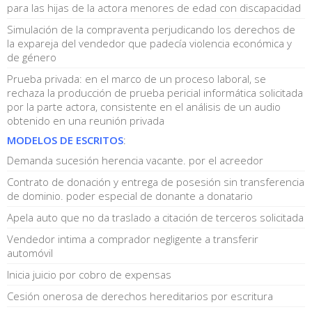
para las hijas de la actora menores de edad con discapacidad
Simulación de la compraventa perjudicando los derechos de
la expareja del vendedor que padecía violencia económica y
de género
Prueba privada: en el marco de un proceso laboral, se
rechaza la producción de prueba pericial informática solicitada
por la parte actora, consistente en el análisis de un audio
obtenido en una reunión privada
MODELOS DE ESCRITOS
:
Demanda sucesión herencia vacante. por el acreedor
Contrato de donación y entrega de posesión sin transferencia
de dominio. poder especial de donante a donatario
Apela auto que no da traslado a citación de terceros solicitada
Vendedor intima a comprador negligente a transferir
automóvil
Inicia juicio por cobro de expensas
Cesión onerosa de derechos hereditarios por escritura