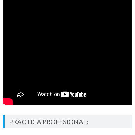
PRÁCTICA PROFESIONAL: