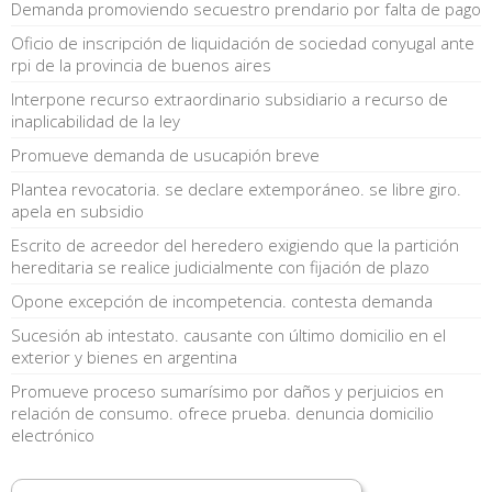
Demanda promoviendo secuestro prendario por falta de pago
Oficio de inscripción de liquidación de sociedad conyugal ante
rpi de la provincia de buenos aires
Interpone recurso extraordinario subsidiario a recurso de
inaplicabilidad de la ley
Promueve demanda de usucapión breve
Plantea revocatoria. se declare extemporáneo. se libre giro.
apela en subsidio
Escrito de acreedor del heredero exigiendo que la partición
hereditaria se realice judicialmente con fijación de plazo
Opone excepción de incompetencia. contesta demanda
Sucesión ab intestato. causante con último domicilio en el
exterior y bienes en argentina
Promueve proceso sumarísimo por daños y perjuicios en
relación de consumo. ofrece prueba. denuncia domicilio
electrónico