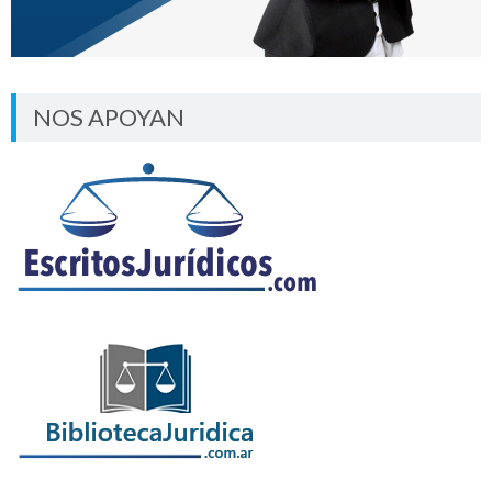
NOS APOYAN