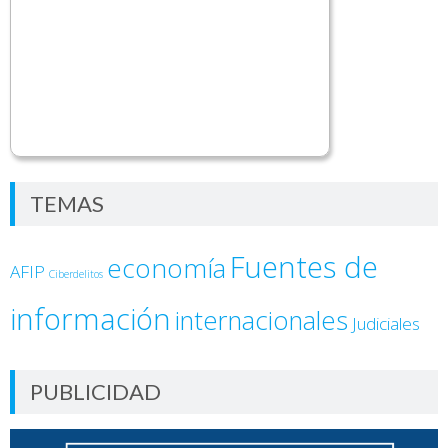
TEMAS
Fuentes de
economía
AFIP
Ciberdelitos
información
internacionales
Judiciales
PUBLICIDAD