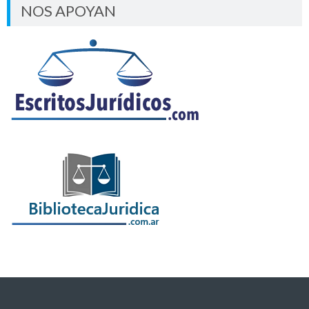
NOS APOYAN