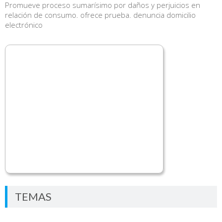
Promueve proceso sumarísimo por daños y perjuicios en
relación de consumo. ofrece prueba. denuncia domicilio
electrónico
TEMAS