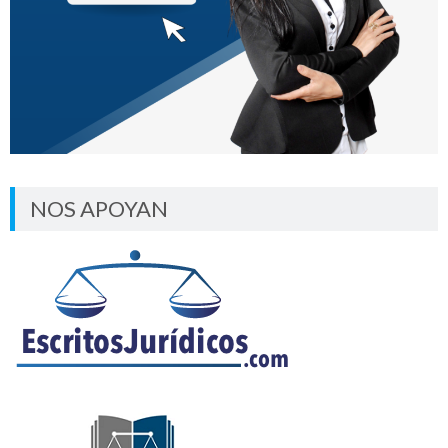
NOS APOYAN