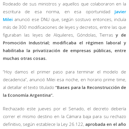
Rodeado de sus ministros y aquellos que colaboraron en la
escritura de esa norma, en esa oportunidad
Javier
Milei
anunció ese DNU que, según sostuvo entonces, incluía
más de 300 modificaciones de leyes y decretos, entre las que
figuraban las leyes de Alquileres, Góndolas, Tierras
y de
Promoción Industrial; modificaba el régimen laboral y
habilitaba la privatización de empresas públicas, entre
muchas otras cosas.
“Hoy damos el primer paso para terminar el modelo de
decadencia”, anunció Milei esa noche, en horario prime time,
al detallar el texto titulado
“Bases para la Reconstrucción de
la Economía Argentina”.
Rechazado este jueves por el Senado, el decreto debería
correr el mismo destino en la Cámara baja para su rechazo
definitivo, según establece la Ley 26.122,
aprobada en el año