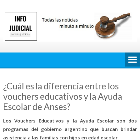
Saltar
al
contenido
¿Cuál es la diferencia entre los
vouchers educativos y la Ayuda
Escolar de Anses?
Los Vouchers Educativos y la Ayuda Escolar son dos
programas del gobierno argentino que buscan brindar
asistencia a las familias con hijos en edad escolar.