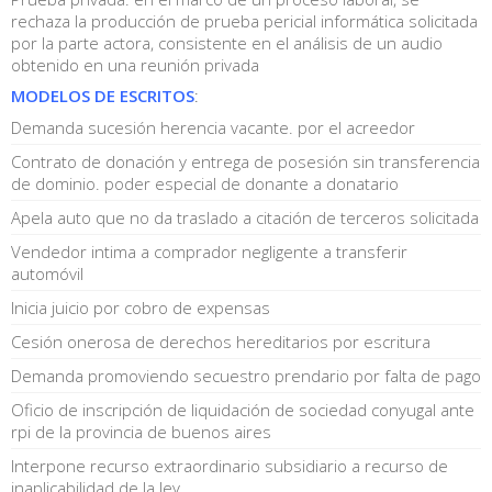
rechaza la producción de prueba pericial informática solicitada
por la parte actora, consistente en el análisis de un audio
obtenido en una reunión privada
MODELOS DE ESCRITOS
:
Demanda sucesión herencia vacante. por el acreedor
Contrato de donación y entrega de posesión sin transferencia
de dominio. poder especial de donante a donatario
Apela auto que no da traslado a citación de terceros solicitada
Vendedor intima a comprador negligente a transferir
automóvil
Inicia juicio por cobro de expensas
Cesión onerosa de derechos hereditarios por escritura
Demanda promoviendo secuestro prendario por falta de pago
Oficio de inscripción de liquidación de sociedad conyugal ante
rpi de la provincia de buenos aires
Interpone recurso extraordinario subsidiario a recurso de
inaplicabilidad de la ley