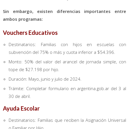
Sin embargo, existen diferencias importantes entre
ambos programas:
Vouchers Educativos
Destinatarios: Familias con hijos en escuelas con
subvención del 75% o más y cuota inferior a $54.396.
Monto: 50% del valor del arancel de jornada simple, con
tope de $27.198 por hijo.
Duración: Mayo, junio y julio de 2024.
Trámite: Completar formulario en argentina.gob.ar del 3 al
30 de abril.
Ayuda Escolar
Destinatarios: Familias que reciben la Asignación Universal
o Familiar por Hijo.