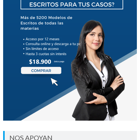
NOS APOYAN