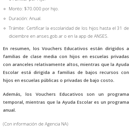
Monto: $70.000 por hijo.
Duración: Anual.
Trámite: Certificar la escolaridad de los hijos hasta el 31 de
diciembre en anses.gob.ar o en la app de ANSES.
En resumen, los Vouchers Educativos están dirigidos a
familias de clase media con hijos en escuelas privadas
con aranceles relativamente altos, mientras que la Ayuda
Escolar está dirigida a familias de bajos recursos con
hijos en escuelas públicas o privadas de bajo costo.
Además, los Vouchers Educativos son un programa
temporal, mientras que la Ayuda Escolar es un programa
anual.
(Con información de Agencia NA)