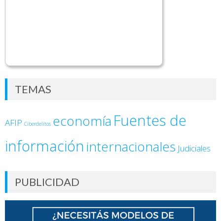
TEMAS
Fuentes de
economía
AFIP
Ciberdelitos
información
internacionales
Judiciales
PUBLICIDAD