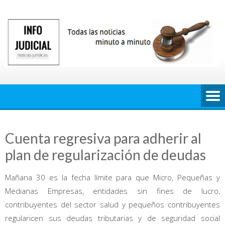
Saltar
al
contenido
Cuenta regresiva para adherir al
plan de regularización de deudas
Mañana 30 es la fecha límite para que Micro, Pequeñas y
Medianas Empresas, entidades sin fines de lucro,
contribuyentes del sector salud y pequeños contribuyentes
regularicen sus deudas tributarias y de seguridad social