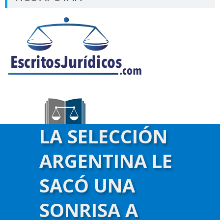
LA SELECCIÓN
ARGENTINA LE
SACÓ UNA
SONRISA A