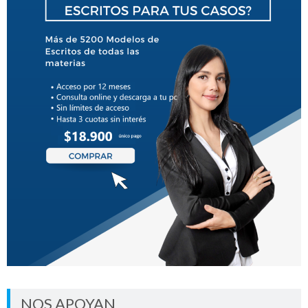
NOS APOYAN