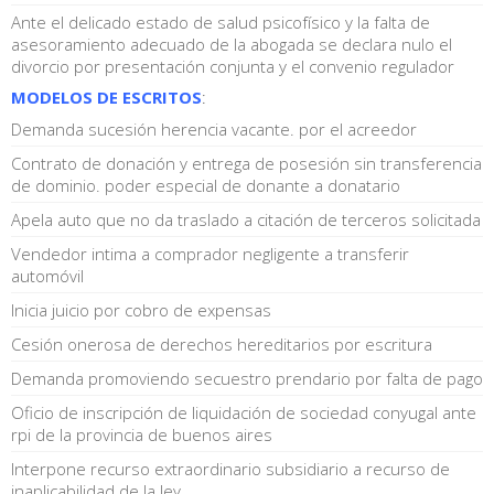
Ante el delicado estado de salud psicofísico y la falta de
asesoramiento adecuado de la abogada se declara nulo el
divorcio por presentación conjunta y el convenio regulador
MODELOS DE ESCRITOS
:
Demanda sucesión herencia vacante. por el acreedor
Contrato de donación y entrega de posesión sin transferencia
de dominio. poder especial de donante a donatario
Apela auto que no da traslado a citación de terceros solicitada
Vendedor intima a comprador negligente a transferir
automóvil
Inicia juicio por cobro de expensas
Cesión onerosa de derechos hereditarios por escritura
Demanda promoviendo secuestro prendario por falta de pago
Oficio de inscripción de liquidación de sociedad conyugal ante
rpi de la provincia de buenos aires
Interpone recurso extraordinario subsidiario a recurso de
inaplicabilidad de la ley