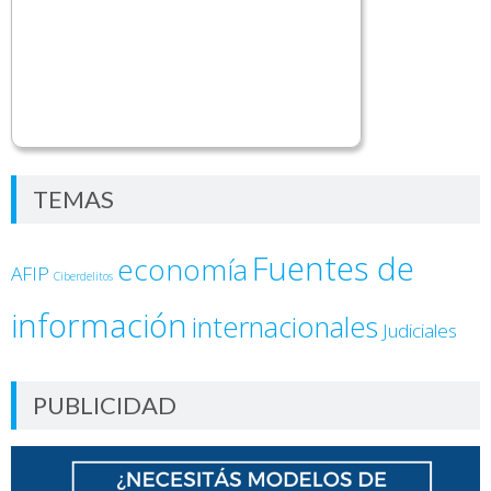
TEMAS
Fuentes de
economía
AFIP
Ciberdelitos
información
internacionales
Judiciales
PUBLICIDAD