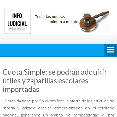
Saltar
al
contenido
Cuota Simple: se podrán adquirir
útiles y zapatillas escolares
importadas
La medida tiene por fin diversificar la oferta de los artículos de
librería y calzado escolar comercializados en el territorio
nacional, generando un ámbito de competitividad y libre