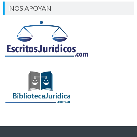
NOS APOYAN