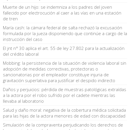
Muerte de un hijo: se indemniza a los padres del joven
fallecido por electrocución al caer a las vías en una estación
de tren
María cash: la cámara federal de salta rechazó la excusación
formulada por la jueza disponiendo que continúe a cargo de la
instrucción del caso
El jnt n° 30 aplica el art. 55 de ley 27.802 para la actualización
del crédito laboral
Mobbing: la persistencia de la situación de violencia laboral sin
adopción de medidas correctivas, protectoras o
sancionatorias por el empleador constituye injuria de
gravitación superlativa para justificar el despido indirecto
Daños y perjuicios: pérdida de muestras patológicas extraídas
a la actora por el robo sufrido por el cadete mientras las
llevaba al laboratorio
Salud y daño moral: negativa de la cobertura médica solicitada
para las hijas de la actora menores de edad con discapacidad
Simulación de la compraventa perjudicando los derechos de