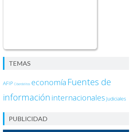
TEMAS
Fuentes de
economía
AFIP
Ciberdelitos
información
internacionales
Judiciales
PUBLICIDAD