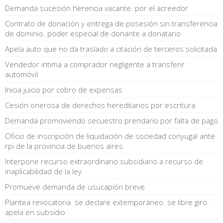
Demanda sucesión herencia vacante. por el acreedor
Contrato de donación y entrega de posesión sin transferencia
de dominio. poder especial de donante a donatario
Apela auto que no da traslado a citación de terceros solicitada
Vendedor intima a comprador negligente a transferir
automóvil
Inicia juicio por cobro de expensas
Cesión onerosa de derechos hereditarios por escritura
Demanda promoviendo secuestro prendario por falta de pago
Oficio de inscripción de liquidación de sociedad conyugal ante
rpi de la provincia de buenos aires
Interpone recurso extraordinario subsidiario a recurso de
inaplicabilidad de la ley
Promueve demanda de usucapión breve
Plantea revocatoria. se declare extemporáneo. se libre giro.
apela en subsidio