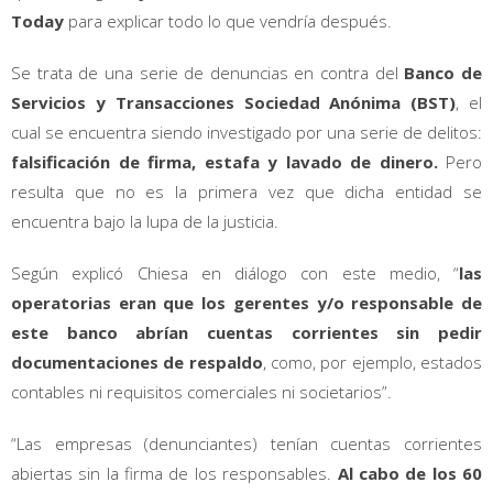
Today
para explicar todo lo que vendría después.
Se trata de una serie de denuncias en contra del
Banco de
Servicios y Transacciones Sociedad Anónima (BST)
, el
cual se encuentra siendo investigado por una serie de delitos:
falsificación de firma, estafa y lavado de dinero.
Pero
resulta que no es la primera vez que dicha entidad se
encuentra bajo la lupa de la justicia.
Según explicó Chiesa en diálogo con este medio, “
las
operatorias eran que los gerentes y/o responsable de
este banco abrían cuentas corrientes sin pedir
documentaciones de respaldo
, como, por ejemplo, estados
contables ni requisitos comerciales ni societarios”.
“Las empresas (denunciantes) tenían cuentas corrientes
abiertas sin la firma de los responsables.
Al cabo de los 60