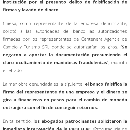
institución por el presunto delito de falsificación de
firmas y lavado de dinero.
Chiesa, como representante de la empresa denunciante,
solicitó a las autoridades del banco las autorizaciones
firmadas por los representantes de Centenera Agencia de
Cambio y Turismo SRL donde se autorizarían los giros. “
Se
negaron a aportar la documentación presumiendo el
claro ocultamiento de maniobras fraudulentas
”, explicitó
el letrado.
La maniobra denunciada es la siguiente:
el banco falsifica la
firma del representante de una empresa y el dinero se
gira a financieras en pesos para el cambio de moneda
extranjera con el fin de conseguir retornos.
En tal sentido,
los abogados patrocinantes solicitaron la
inmediata intervención de la PROCELAC
(Procuraduría de