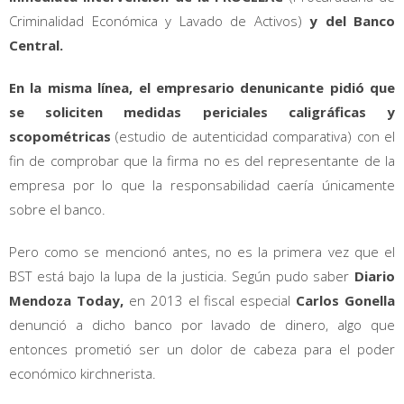
Criminalidad Económica y Lavado de Activos)
y del Banco
Central.
En la misma línea, el empresario denunicante pidió que
se soliciten medidas periciales caligráficas y
scopométricas
(estudio de autenticidad comparativa) con el
fin de comprobar que la firma no es del representante de la
empresa por lo que la responsabilidad caería únicamente
sobre el banco.
Pero como se mencionó antes, no es la primera vez que el
BST está bajo la lupa de la justicia. Según pudo saber
Diario
Mendoza Today,
en 2013 el fiscal especial
Carlos Gonella
denunció a dicho banco por lavado de dinero, algo que
entonces prometió ser un dolor de cabeza para el poder
económico kirchnerista.