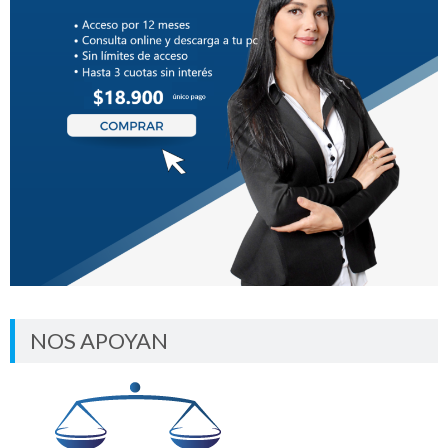
NOS APOYAN