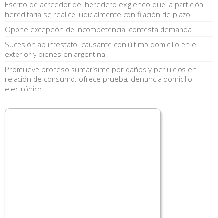
Escrito de acreedor del heredero exigiendo que la partición
hereditaria se realice judicialmente con fijación de plazo
Opone excepción de incompetencia. contesta demanda
Sucesión ab intestato. causante con último domicilio en el
exterior y bienes en argentina
Promueve proceso sumarísimo por daños y perjuicios en
relación de consumo. ofrece prueba. denuncia domicilio
electrónico