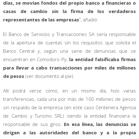
días, se movían fondos del propio banco a financieras o
casas de cambio sin la firma de los verdaderos
representantes de las empresas
”, añadió.
El Banco de Servicios y Transacciones SA sería responsable
de la apertura de cuentas sin los requisitos que solicita el
Banco Central y, según una serie de denuncias que se
encuentran en Comodoro Py,
la entidad falsificaba firmas
para llevar a cabo transacciones por miles de millones
de pesos
(ver documento al pie).
Allí podrá verse cómo, en un mismo día, hizo varias
transferencias, cada una por más de 100 millones de pesos
sin respaldo de la empresa (en este caso Centenera Agencia
de Cambio y Turismo SRL) siendo la entidad financiera la
responsable de sus giros.
En esa línea, las denuncias se
dirigen a las autoridades del banco y a la propia