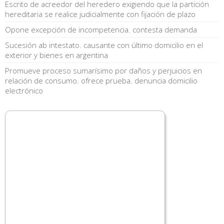
Escrito de acreedor del heredero exigiendo que la partición
hereditaria se realice judicialmente con fijación de plazo
Opone excepción de incompetencia. contesta demanda
Sucesión ab intestato. causante con último domicilio en el
exterior y bienes en argentina
Promueve proceso sumarísimo por daños y perjuicios en
relación de consumo. ofrece prueba. denuncia domicilio
electrónico