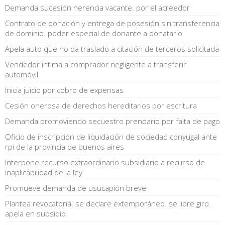
Demanda sucesión herencia vacante. por el acreedor
Contrato de donación y entrega de posesión sin transferencia
de dominio. poder especial de donante a donatario
Apela auto que no da traslado a citación de terceros solicitada
Vendedor intima a comprador negligente a transferir
automóvil
Inicia juicio por cobro de expensas
Cesión onerosa de derechos hereditarios por escritura
Demanda promoviendo secuestro prendario por falta de pago
Oficio de inscripción de liquidación de sociedad conyugal ante
rpi de la provincia de buenos aires
Interpone recurso extraordinario subsidiario a recurso de
inaplicabilidad de la ley
Promueve demanda de usucapión breve
Plantea revocatoria. se declare extemporáneo. se libre giro.
apela en subsidio