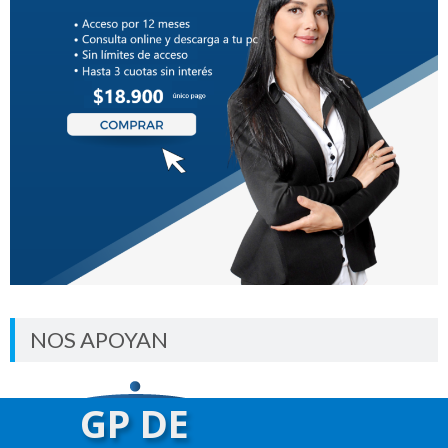
NOS APOYAN
GP DE