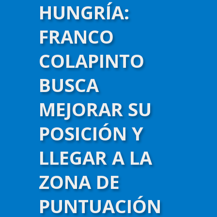
HUNGRÍA:
FRANCO
COLAPINTO
BUSCA
MEJORAR SU
POSICIÓN Y
LLEGAR A LA
ZONA DE
)-->
PUNTUACIÓN