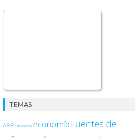
TEMAS
Fuentes de
economía
AFIP
Ciberdelitos