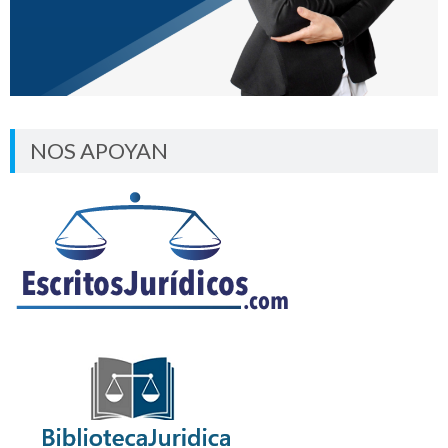
NOS APOYAN