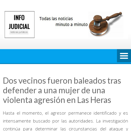
Saltar
al
contenido
Dos vecinos fueron baleados tras
defender a una mujer de una
violenta agresión en Las Heras
Hasta el momento, el agresor permanece identificado y es
intensamente buscado por las autoridades. La investigación
continúa para determinar las circunstancias del ataque y