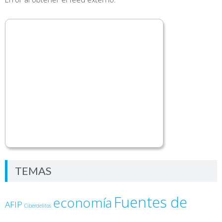
TEMAS
Fuentes de
economía
AFIP
Ciberdelitos