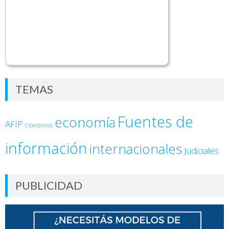
TEMAS
Fuentes de
economía
AFIP
Ciberdelitos
información
internacionales
Judiciales
PUBLICIDAD