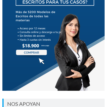
NOS APOYAN