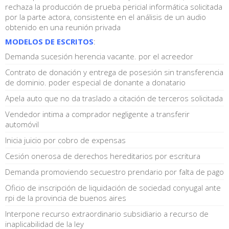
rechaza la producción de prueba pericial informática solicitada
por la parte actora, consistente en el análisis de un audio
obtenido en una reunión privada
MODELOS DE ESCRITOS
:
Demanda sucesión herencia vacante. por el acreedor
Contrato de donación y entrega de posesión sin transferencia
de dominio. poder especial de donante a donatario
Apela auto que no da traslado a citación de terceros solicitada
Vendedor intima a comprador negligente a transferir
automóvil
Inicia juicio por cobro de expensas
Cesión onerosa de derechos hereditarios por escritura
Demanda promoviendo secuestro prendario por falta de pago
Oficio de inscripción de liquidación de sociedad conyugal ante
rpi de la provincia de buenos aires
Interpone recurso extraordinario subsidiario a recurso de
inaplicabilidad de la ley