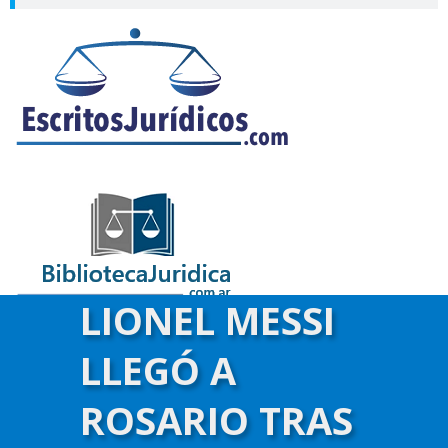
LIONEL MESSI
LLEGÓ A
ROSARIO TRAS