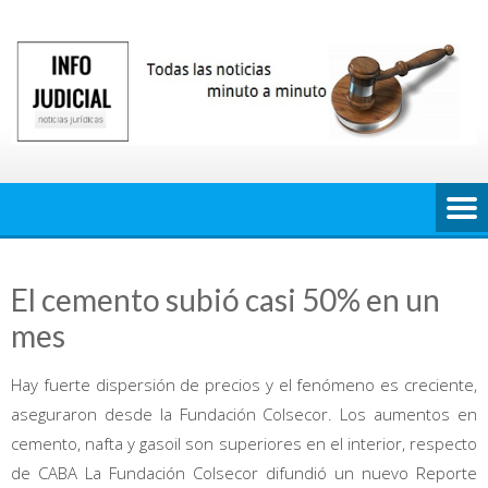
Saltar
al
contenido
El cemento subió casi 50% en un
mes
Hay fuerte dispersión de precios y el fenómeno es creciente,
aseguraron desde la Fundación Colsecor. Los aumentos en
cemento, nafta y gasoil son superiores en el interior, respecto
de CABA La Fundación Colsecor difundió un nuevo Reporte