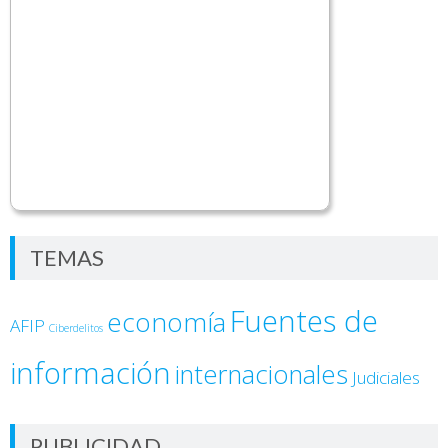
TEMAS
Fuentes de
economía
AFIP
Ciberdelitos
información
internacionales
Judiciales
PUBLICIDAD