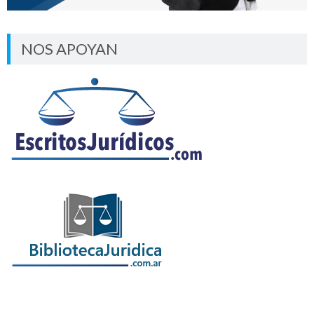
NOS APOYAN