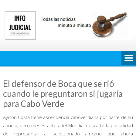
Saltar
al
contenido
El defensor de Boca que se rió
cuando le preguntaron si jugaría
para Cabo Verde
Ayrton Costa tiene ascendencia caboverdiana por parte de su
abuelo, pero meses antes del Mundial descartó la posibilidad
de representar al seleccionado africano, que ahora