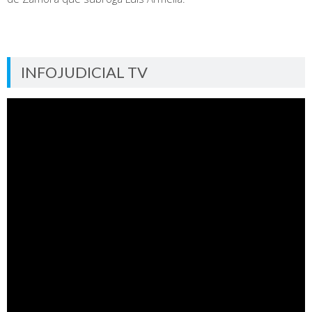
INFOJUDICIAL TV