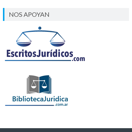
NOS APOYAN