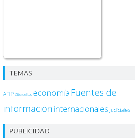
TEMAS
Fuentes de
economía
AFIP
Ciberdelitos
información
internacionales
Judiciales
PUBLICIDAD