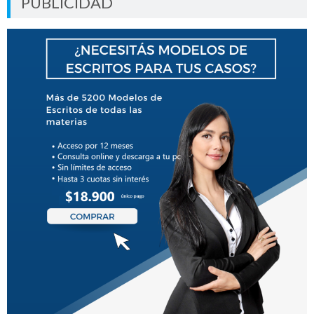
PUBLICIDAD