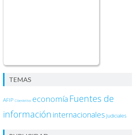
TEMAS
Fuentes de
economía
AFIP
Ciberdelitos
información
internacionales
Judiciales