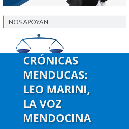
NOS APOYAN
CRÓNICAS
MENDUCAS:
LEO MARINI,
LA VOZ
MENDOCINA