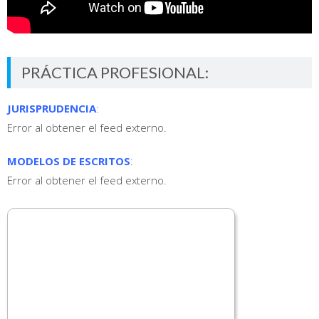
PRÁCTICA PROFESIONAL:
JURISPRUDENCIA
:
Error al obtener el feed externo.
MODELOS DE ESCRITOS
:
Error al obtener el feed externo.