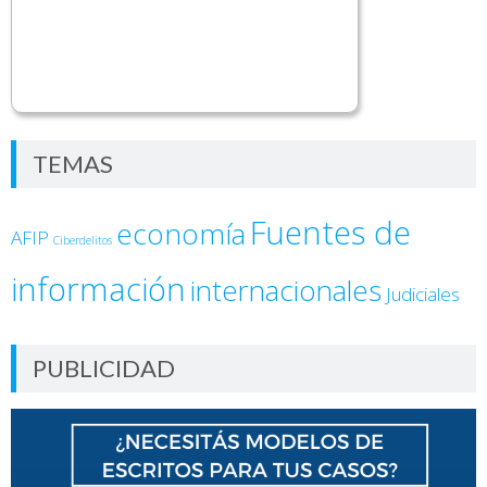
TEMAS
Fuentes de
economía
AFIP
Ciberdelitos
información
internacionales
Judiciales
PUBLICIDAD