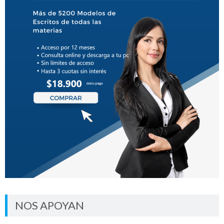
NOS APOYAN