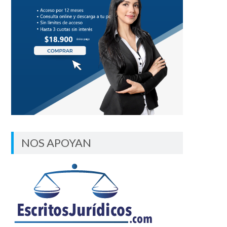
NOS APOYAN