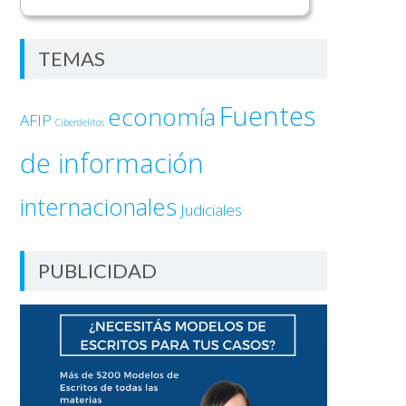
TEMAS
Fuentes
economía
AFIP
Ciberdelitos
de información
internacionales
Judiciales
PUBLICIDAD