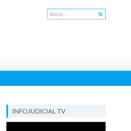
INFOJUDICIAL TV