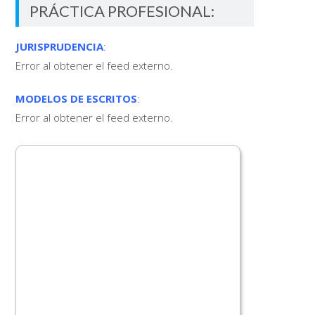
PRÁCTICA PROFESIONAL:
JURISPRUDENCIA
:
Error al obtener el feed externo.
MODELOS DE ESCRITOS
:
Error al obtener el feed externo.