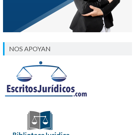
NOS APOYAN