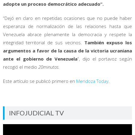
adopte un proceso democrático adecuado”.
“Dejó en claro en repetidas ocasiones que no puede haber
esperanza de normalización de las relaciones hasta que
Venezuela abrace plenamente la democracia y respete la
integridad territorial de sus vecinos.
También expuso los
argumentos a favor de la causa de la victoria ucraniana
ante el gobierno de Venezuela
“, dijo el portavoz según
recogió el medio
20minutos.
Este artículo se publicó primero en
Mendoza Today
.
INFOJUDICIAL TV