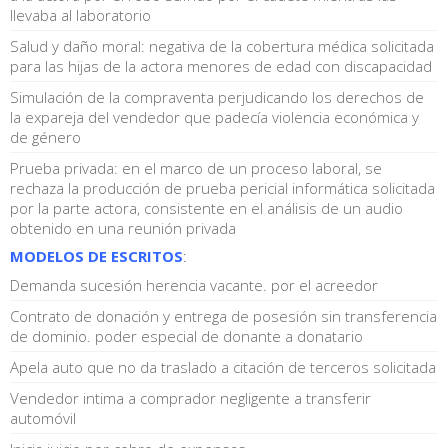
llevaba al laboratorio
Salud y daño moral: negativa de la cobertura médica solicitada
para las hijas de la actora menores de edad con discapacidad
Simulación de la compraventa perjudicando los derechos de
la expareja del vendedor que padecía violencia económica y
de género
Prueba privada: en el marco de un proceso laboral, se
rechaza la producción de prueba pericial informática solicitada
por la parte actora, consistente en el análisis de un audio
obtenido en una reunión privada
MODELOS DE ESCRITOS
:
Demanda sucesión herencia vacante. por el acreedor
Contrato de donación y entrega de posesión sin transferencia
de dominio. poder especial de donante a donatario
Apela auto que no da traslado a citación de terceros solicitada
Vendedor intima a comprador negligente a transferir
automóvil