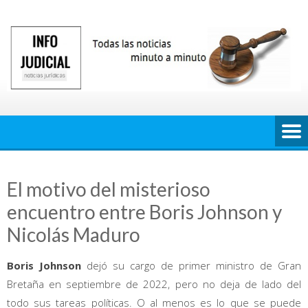
Saltar
al
contenido
El motivo del misterioso
encuentro entre Boris Johnson y
Nicolás Maduro
Boris Johnson
dejó su cargo de primer ministro de Gran
Bretaña en septiembre de 2022, pero no deja de lado del
todo sus tareas políticas. O al menos es lo que se puede