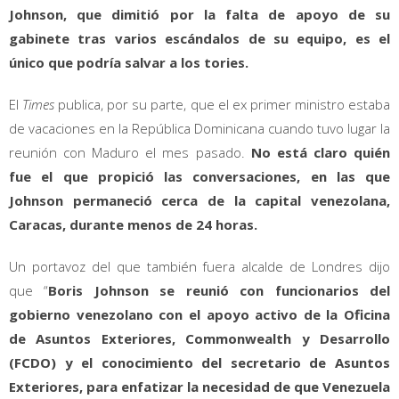
Johnson, que dimitió por la falta de apoyo de su
gabinete tras varios escándalos de su equipo, es el
único que podría salvar a los tories.
El
Times
publica, por su parte, que el ex primer ministro estaba
de vacaciones en la República Dominicana cuando tuvo lugar la
reunión con Maduro el mes pasado.
No está claro quién
fue el que propició las conversaciones, en las que
Johnson permaneció cerca de la capital venezolana,
Caracas, durante menos de 24 horas.
Un portavoz del que también fuera alcalde de Londres dijo
que “
Boris Johnson se reunió con funcionarios del
gobierno venezolano con el apoyo activo de la Oficina
de Asuntos Exteriores, Commonwealth y Desarrollo
(FCDO) y el conocimiento del secretario de Asuntos
Exteriores, para enfatizar la necesidad de que Venezuela