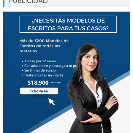
PUBLICIDAD