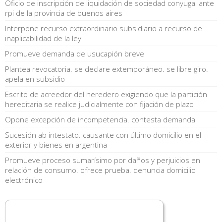
Oficio de inscripción de liquidación de sociedad conyugal ante
rpi de la provincia de buenos aires
Interpone recurso extraordinario subsidiario a recurso de
inaplicabilidad de la ley
Promueve demanda de usucapión breve
Plantea revocatoria. se declare extemporáneo. se libre giro.
apela en subsidio
Escrito de acreedor del heredero exigiendo que la partición
hereditaria se realice judicialmente con fijación de plazo
Opone excepción de incompetencia. contesta demanda
Sucesión ab intestato. causante con último domicilio en el
exterior y bienes en argentina
Promueve proceso sumarísimo por daños y perjuicios en
relación de consumo. ofrece prueba. denuncia domicilio
electrónico