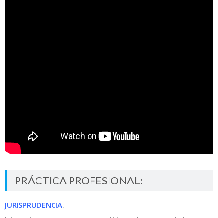
PRÁCTICA PROFESIONAL:
JURISPRUDENCIA
: