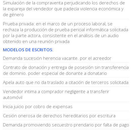
Simulación de la compraventa perjudicando los derechos de
la expareja del vendedor que padecía violencia económica y
de género
Prueba privada: en el marco de un proceso laboral, se
rechaza la producción de prueba pericial informática solicitada
por la parte actora, consistente en el análisis de un audio
obtenido en una reunión privada
MODELOS DE ESCRITOS
:
Demanda sucesión herencia vacante. por el acreedor
Contrato de donación y entrega de posesión sin transferencia
de dominio. poder especial de donante a donatario
Apela auto que no da traslado a citación de terceros solicitada
Vendedor intima a comprador negligente a transferir
automóvil
Inicia juicio por cobro de expensas
Cesión onerosa de derechos hereditarios por escritura
Demanda promoviendo secuestro prendario por falta de pago