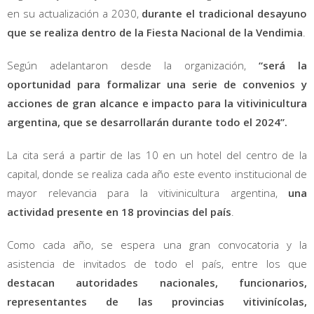
en su actualización a 2030,
durante el tradicional desayuno
que se realiza dentro de la Fiesta Nacional de la Vendimia
.
Según adelantaron desde la organización,
“será la
oportunidad para formalizar una serie de convenios y
acciones de gran alcance e impacto para la vitivinicultura
argentina, que se desarrollarán durante todo el 2024”.
La cita será a partir de las 10 en un hotel del centro de la
capital, donde se realiza cada año este evento institucional de
mayor relevancia para la vitivinicultura argentina,
una
actividad presente en 18 provincias del país
.
Como cada año, se espera una gran convocatoria y la
asistencia de invitados de todo el país, entre los que
destacan autoridades nacionales, funcionarios,
representantes de las provincias vitivinícolas,