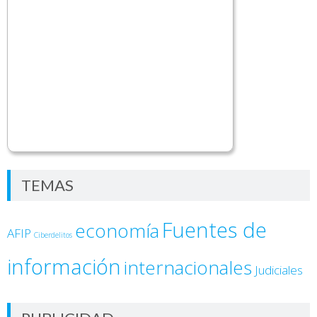
TEMAS
Fuentes de
economía
AFIP
Ciberdelitos
información
internacionales
Judiciales