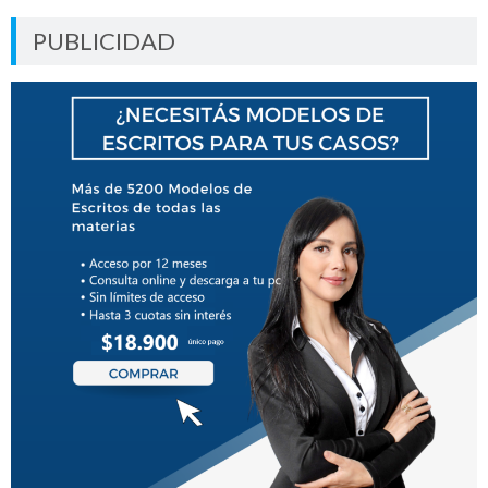
PUBLICIDAD