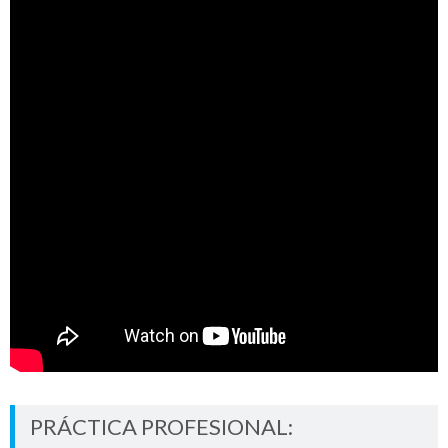
PRÁCTICA PROFESIONAL: