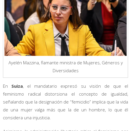
Ayelén Mazzina, flamante ministra de Mujeres, Géneros y
Diversidades
En
Suiza
, el mandatario expresó su visión de que el
feminismo radical distorsiona el concepto de igualdad,
señalando que la designación de “femicidio” implica que la vida
de una mujer valga más que la de un hombre, lo que él
considera una injusticia.