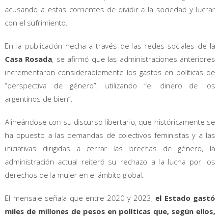
acusando a estas corrientes de dividir a la sociedad y lucrar
con el sufrimiento.
En la publicación hecha a través de las redes sociales de la
Casa Rosada
, se afirmó que las administraciones anteriores
incrementaron considerablemente los gastos en políticas de
“perspectiva de género”, utilizando “el dinero de los
argentinos de bien”.
Alineándose con su discurso libertario, que históricamente se
ha opuesto a las demandas de colectivos feministas y a las
iniciativas dirigidas a cerrar las brechas de género, la
administración actual reiteró su rechazo a la lucha por los
derechos de la mujer en el ámbito global.
El mensaje señala que entre 2020 y 2023,
el Estado gastó
miles de millones de pesos en políticas que, según ellos,