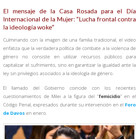
El mensaje de la Casa Rosada para el Día
Internacional de la Mujer: “Lucha frontal contra
la ideología woke”
Culminando con la imagen de una familia tradicional, el video
enfatiza que la verdadera política de combate a la violencia de
género no consiste en utilizar recursos públicos para
capitalizar el sufrimiento, sino en garantizar la igualdad ante la
ley sin privilegios asociados a la ideología de género.
El llamado del Gobierno coincide con los recientes
cuestionamientos de Milei a la figura del “
femicidio
” en el
Código Penal, expresados durante su intervención en el
Foro
de Davos
en enero.