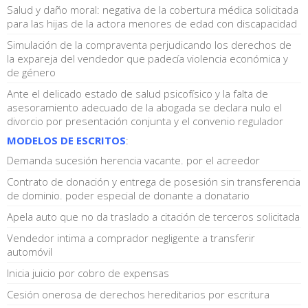
Salud y daño moral: negativa de la cobertura médica solicitada
para las hijas de la actora menores de edad con discapacidad
Simulación de la compraventa perjudicando los derechos de
la expareja del vendedor que padecía violencia económica y
de género
Ante el delicado estado de salud psicofísico y la falta de
asesoramiento adecuado de la abogada se declara nulo el
divorcio por presentación conjunta y el convenio regulador
MODELOS DE ESCRITOS
:
Demanda sucesión herencia vacante. por el acreedor
Contrato de donación y entrega de posesión sin transferencia
de dominio. poder especial de donante a donatario
Apela auto que no da traslado a citación de terceros solicitada
Vendedor intima a comprador negligente a transferir
automóvil
Inicia juicio por cobro de expensas
Cesión onerosa de derechos hereditarios por escritura