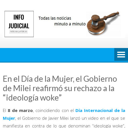
Saltar
al
contenido
En el Día de la Mujer, el Gobierno
de Milei reafirmó su rechazo a la
“ideología woke”
El
8 de marzo
, coincidiendo con el
Día Internacional de la
Mujer
, el Gobierno de Javier Milei lanzó un video en el que se
manifiesta en contra de lo que denominan “ideología woke”,