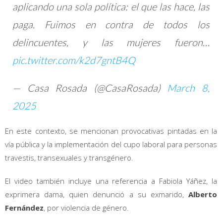
aplicando una sola política: el que las hace, las
paga. Fuimos en contra de todos los
delincuentes, y las mujeres fueron…
pic.twitter.com/k2d7gntB4Q
— Casa Rosada (@CasaRosada)
March 8,
2025
En este contexto, se mencionan provocativas pintadas en la
vía pública y la implementación del cupo laboral para personas
travestis, transexuales y transgénero.
El video también incluye una referencia a Fabiola Yáñez, la
exprimera dama, quien denunció a su exmarido,
Alberto
Fernández
, por violencia de género.