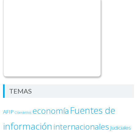
TEMAS
Fuentes de
economía
AFIP
Ciberdelitos
información
internacionales
Judiciales