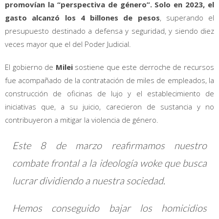
promovían la “perspectiva de género”. Solo en 2023, el
gasto alcanzó los 4 billones de pesos
, superando el
presupuesto destinado a defensa y seguridad, y siendo diez
veces mayor que el del Poder Judicial.
El gobierno de
Milei
sostiene que este derroche de recursos
fue acompañado de la contratación de miles de empleados, la
construcción de oficinas de lujo y el establecimiento de
iniciativas que, a su juicio, carecieron de sustancia y no
contribuyeron a mitigar la violencia de género.
Este 8 de marzo reafirmamos nuestro
combate frontal a la ideología woke que busca
lucrar dividiendo a nuestra sociedad.
Hemos conseguido bajar los homicidios