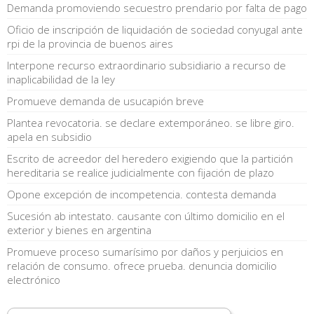
Demanda promoviendo secuestro prendario por falta de pago
Oficio de inscripción de liquidación de sociedad conyugal ante
rpi de la provincia de buenos aires
Interpone recurso extraordinario subsidiario a recurso de
inaplicabilidad de la ley
Promueve demanda de usucapión breve
Plantea revocatoria. se declare extemporáneo. se libre giro.
apela en subsidio
Escrito de acreedor del heredero exigiendo que la partición
hereditaria se realice judicialmente con fijación de plazo
Opone excepción de incompetencia. contesta demanda
Sucesión ab intestato. causante con último domicilio en el
exterior y bienes en argentina
Promueve proceso sumarísimo por daños y perjuicios en
relación de consumo. ofrece prueba. denuncia domicilio
electrónico