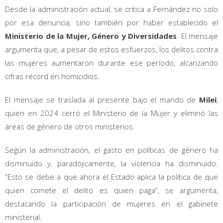
Desde la administración actual, se critica a Fernández no solo
por esa denuncia, sino también por haber establecido el
Ministerio de la Mujer, Género y Diversidades
. El mensaje
argumenta que, a pesar de estos esfuerzos, los delitos contra
las mujeres aumentaron durante ese período, alcanzando
cifras récord en homicidios.
El mensaje se traslada al presente bajo el mando de
Milei
,
quien en 2024 cerró el Ministerio de la Mujer y eliminó las
áreas de género de otros ministerios.
Según la administración, el gasto en políticas de género ha
disminuido y, paradójicamente, la violencia ha disminuido.
“Esto se debe a que ahora el Estado aplica la política de que
quien comete el delito es quien paga”, se argumenta,
destacando la participación de mujeres en el gabinete
ministerial.