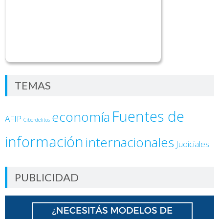
TEMAS
Fuentes de
economía
AFIP
Ciberdelitos
información
internacionales
Judiciales
PUBLICIDAD