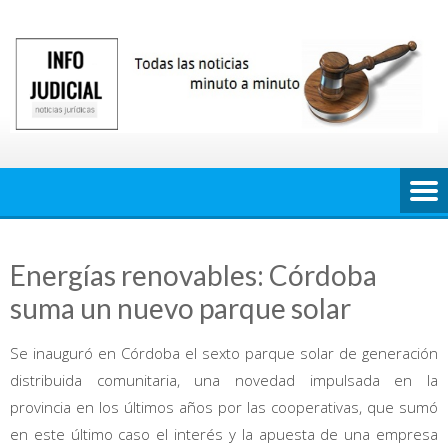
Saltar
al
contenido
Energías renovables: Córdoba
suma un nuevo parque solar
Se inauguró en Córdoba el sexto parque solar de generación
distribuida comunitaria, una novedad impulsada en la
provincia en los últimos años por las cooperativas, que sumó
en este último caso el interés y la apuesta de una empresa