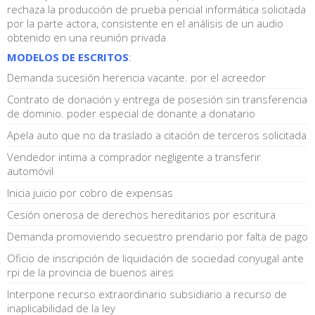
rechaza la producción de prueba pericial informática solicitada
por la parte actora, consistente en el análisis de un audio
obtenido en una reunión privada
MODELOS DE ESCRITOS
:
Demanda sucesión herencia vacante. por el acreedor
Contrato de donación y entrega de posesión sin transferencia
de dominio. poder especial de donante a donatario
Apela auto que no da traslado a citación de terceros solicitada
Vendedor intima a comprador negligente a transferir
automóvil
Inicia juicio por cobro de expensas
Cesión onerosa de derechos hereditarios por escritura
Demanda promoviendo secuestro prendario por falta de pago
Oficio de inscripción de liquidación de sociedad conyugal ante
rpi de la provincia de buenos aires
Interpone recurso extraordinario subsidiario a recurso de
inaplicabilidad de la ley