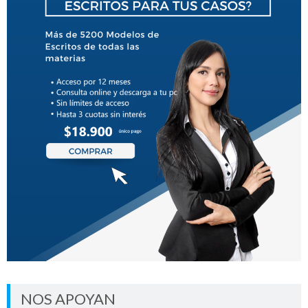
NOS APOYAN