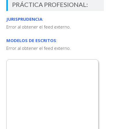
PRÁCTICA PROFESIONAL:
JURISPRUDENCIA
:
Error al obtener el feed externo.
MODELOS DE ESCRITOS
:
Error al obtener el feed externo.