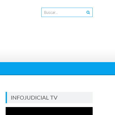
INFOJUDICIAL TV