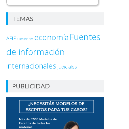
TEMAS
Fuentes
economía
AFIP
Ciberdelitos
de información
internacionales
Judiciales
PUBLICIDAD