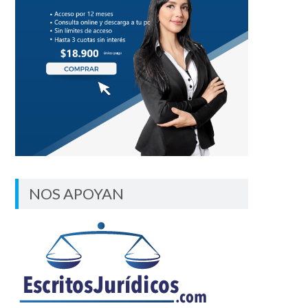
NOS APOYAN