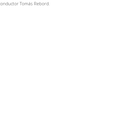
l conductor Tomás Rebord.