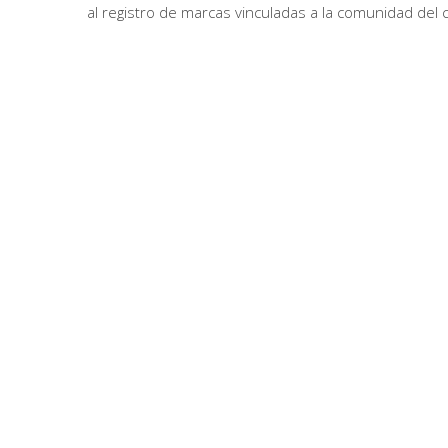
al registro de marcas vinculadas a la comunidad de