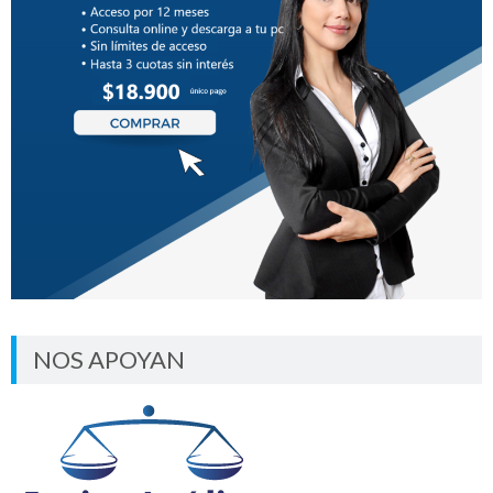
NOS APOYAN