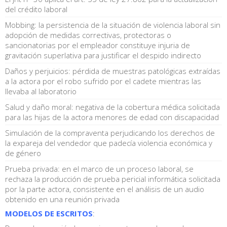
del crédito laboral
Mobbing: la persistencia de la situación de violencia laboral sin
adopción de medidas correctivas, protectoras o
sancionatorias por el empleador constituye injuria de
gravitación superlativa para justificar el despido indirecto
Daños y perjuicios: pérdida de muestras patológicas extraídas
a la actora por el robo sufrido por el cadete mientras las
llevaba al laboratorio
Salud y daño moral: negativa de la cobertura médica solicitada
para las hijas de la actora menores de edad con discapacidad
Simulación de la compraventa perjudicando los derechos de
la expareja del vendedor que padecía violencia económica y
de género
Prueba privada: en el marco de un proceso laboral, se
rechaza la producción de prueba pericial informática solicitada
por la parte actora, consistente en el análisis de un audio
obtenido en una reunión privada
MODELOS DE ESCRITOS
: