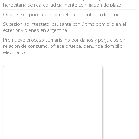
hereditaria se realice judicialmente con fijación de plazo
Opone excepción de incompetencia. contesta demanda
Sucesión ab intestato. causante con último domicilio en el
exterior y bienes en argentina
Promueve proceso sumarísimo por daños y perjuicios en
relación de consumo. ofrece prueba. denuncia domicilio
electrónico