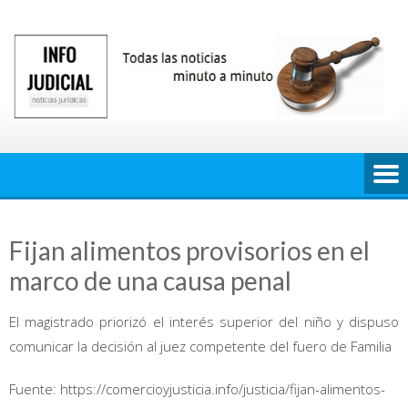
Saltar
al
contenido
Fijan alimentos provisorios en el
marco de una causa penal
El magistrado priorizó el interés superior del niño y dispuso
comunicar la decisión al juez competente del fuero de Familia
Fuente: https://comercioyjusticia.info/justicia/fijan-alimentos-