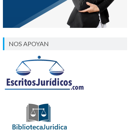
NOS APOYAN