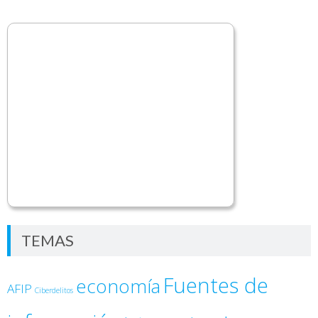
TEMAS
Fuentes de
economía
AFIP
Ciberdelitos