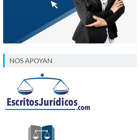
NOS APOYAN