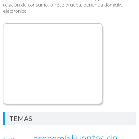
relación de consumo. ofrece prueba. denuncia domicilio
electrónico
TEMAS
Fuentes de
economía