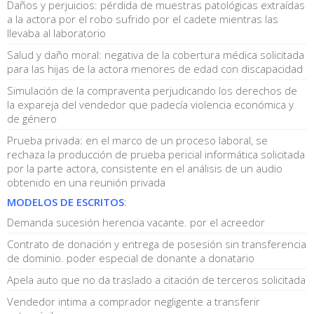
Daños y perjuicios: pérdida de muestras patológicas extraídas
a la actora por el robo sufrido por el cadete mientras las
llevaba al laboratorio
Salud y daño moral: negativa de la cobertura médica solicitada
para las hijas de la actora menores de edad con discapacidad
Simulación de la compraventa perjudicando los derechos de
la expareja del vendedor que padecía violencia económica y
de género
Prueba privada: en el marco de un proceso laboral, se
rechaza la producción de prueba pericial informática solicitada
por la parte actora, consistente en el análisis de un audio
obtenido en una reunión privada
MODELOS DE ESCRITOS
:
Demanda sucesión herencia vacante. por el acreedor
Contrato de donación y entrega de posesión sin transferencia
de dominio. poder especial de donante a donatario
Apela auto que no da traslado a citación de terceros solicitada
Vendedor intima a comprador negligente a transferir