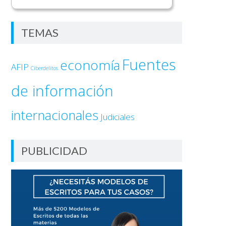
TEMAS
Fuentes
economía
AFIP
Ciberdelitos
de información
internacionales
Judiciales
PUBLICIDAD