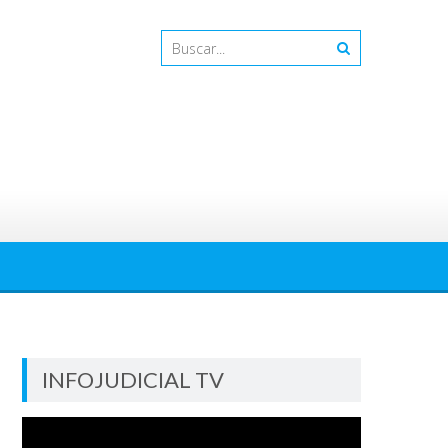
INFOJUDICIAL TV