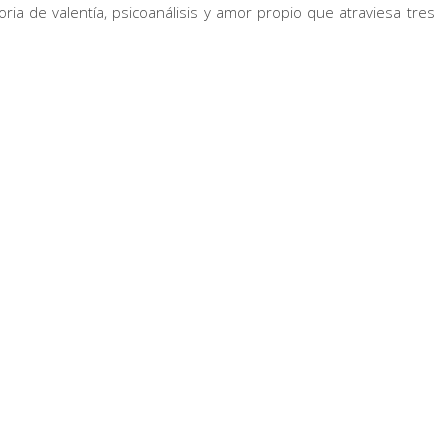
oria de valentía, psicoanálisis y amor propio que atraviesa tres