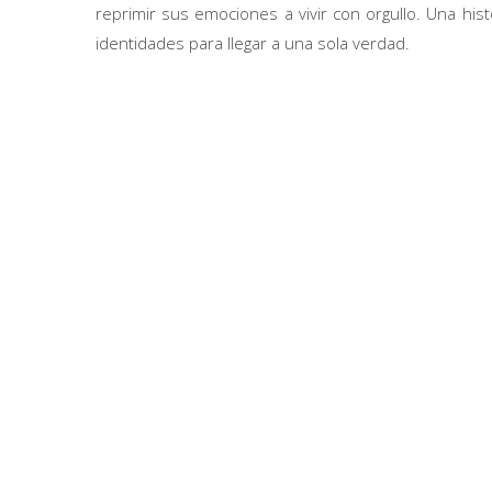
reprimir sus emociones a vivir con orgullo. Una hist
identidades para llegar a una sola verdad.