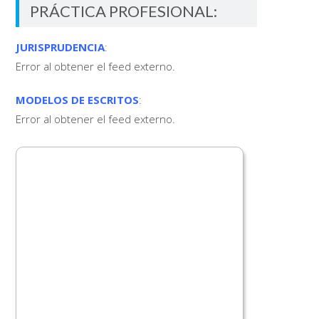
PRÁCTICA PROFESIONAL:
JURISPRUDENCIA
:
Error al obtener el feed externo.
MODELOS DE ESCRITOS
:
Error al obtener el feed externo.