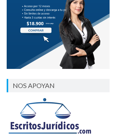
NOS APOYAN