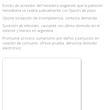
Escrito de acreedor del heredero exigiendo que la partición
hereditaria se realice judicialmente con fijación de plazo
Opone excepción de incompetencia. contesta demanda
Sucesión ab intestato. causante con último domicilio en el
exterior y bienes en argentina
Promueve proceso sumarísimo por daños y perjuicios en
relación de consumo. ofrece prueba. denuncia domicilio
electrónico