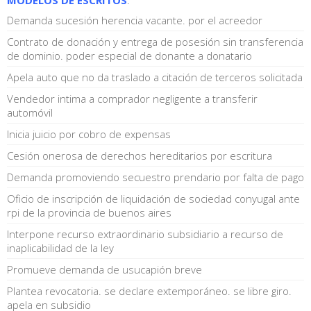
Demanda sucesión herencia vacante. por el acreedor
Contrato de donación y entrega de posesión sin transferencia
de dominio. poder especial de donante a donatario
Apela auto que no da traslado a citación de terceros solicitada
Vendedor intima a comprador negligente a transferir
automóvil
Inicia juicio por cobro de expensas
Cesión onerosa de derechos hereditarios por escritura
Demanda promoviendo secuestro prendario por falta de pago
Oficio de inscripción de liquidación de sociedad conyugal ante
rpi de la provincia de buenos aires
Interpone recurso extraordinario subsidiario a recurso de
inaplicabilidad de la ley
Promueve demanda de usucapión breve
Plantea revocatoria. se declare extemporáneo. se libre giro.
apela en subsidio