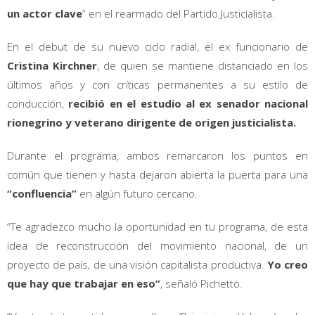
un actor clave
” en el rearmado del Partido Justicialista.
En el debut de su nuevo ciclo radial, el ex funcionario de
Cristina Kirchner
, de quien se mantiene distanciado en los
últimos años y con críticas permanentes a su estilo de
conducción,
recibió en el estudio al ex senador nacional
rionegrino y veterano dirigente de origen justicialista.
Durante el programa, ambos remarcaron los puntos en
común que tienen y hasta dejaron abierta la puerta para una
“confluencia”
en algún futuro cercano.
“Te agradezco mucho la oportunidad en tu programa, de esta
idea de reconstrucción del movimiento nacional, de un
proyecto de país, de una visión capitalista productiva.
Yo creo
que hay que trabajar en eso”
, señaló Pichetto.