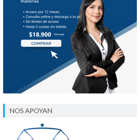
NOS APOYAN