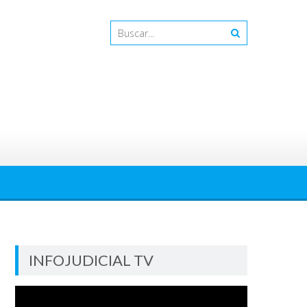
INFOJUDICIAL TV