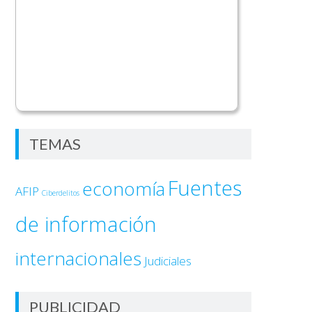
TEMAS
Fuentes
economía
AFIP
Ciberdelitos
de información
internacionales
Judiciales
PUBLICIDAD