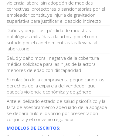
violencia laboral sin adopción de medidas
correctivas, protectoras o sancionatorias por el
empleador constituye injuria de gravitación
superlativa para justificar el despido indirecto
Daños y perjuicios: pérdida de muestras
patológicas extraídas a la actora por el robo
sufrido por el cadete mientras las llevaba al
laboratorio
Salud y daño moral: negativa de la cobertura
médica solicitada para las hijas de la actora
menores de edad con discapacidad
Simulación de la compraventa perjudicando los
derechos de la expareja del vendedor que
padecía violencia económica y de género
Ante el delicado estado de salud psicofísico y la
falta de asesoramiento adecuado de la abogada
se declara nulo el divorcio por presentación
conjunta y el convenio regulador
MODELOS DE ESCRITOS
: