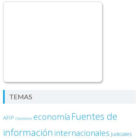
TEMAS
Fuentes de
economía
AFIP
Ciberdelitos
información
internacionales
Judiciales