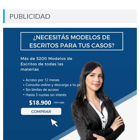
PUBLICIDAD