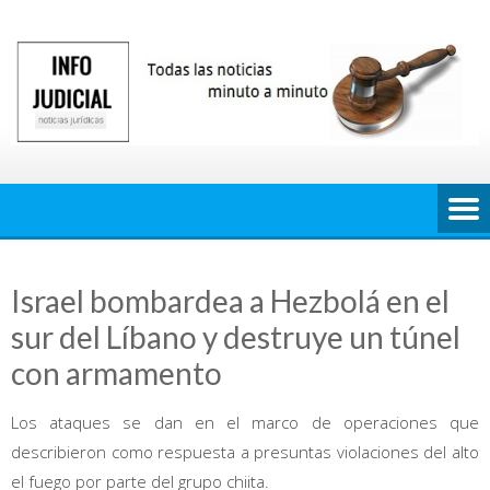
Saltar
al
contenido
Israel bombardea a Hezbolá en el
sur del Líbano y destruye un túnel
con armamento
Los ataques se dan en el marco de operaciones que
describieron como respuesta a presuntas violaciones del alto
el fuego por parte del grupo chiita.