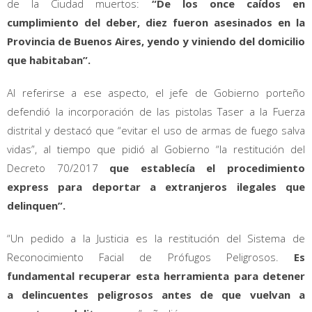
de la Ciudad muertos:
“De los once caídos en
cumplimiento del deber, diez fueron asesinados en la
Provincia de Buenos Aires, yendo y viniendo del domicilio
que habitaban”.
Al referirse a ese aspecto, el jefe de Gobierno porteño
defendió la incorporación de las pistolas Taser a la Fuerza
distrital y destacó que “evitar el uso de armas de fuego salva
vidas”, al tiempo que pidió al Gobierno “la restitución del
Decreto 70/2017
que establecía el procedimiento
express para deportar a extranjeros ilegales que
delinquen”.
“Un pedido a la Justicia es la restitución del Sistema de
Reconocimiento Facial de Prófugos Peligrosos.
Es
fundamental recuperar esta herramienta para detener
a delincuentes peligrosos antes de que vuelvan a