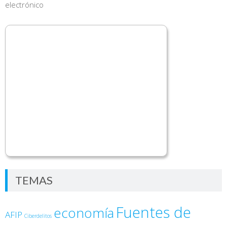
electrónico
TEMAS
Fuentes de
economía
AFIP
Ciberdelitos