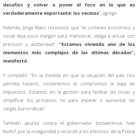
desafíos y volver a poner el foco en lo que es
verdaderamente importante: los vecinos
”, agregó.
Además, Jorge Macri reconoció que “el contexto económico y
social deja poco margen para maniobrar, obliga a actuar con
precisión y austeridad”.
“Estamos viviendo uno de los
momentos más complejos de las últimas décadas”,
manifestó.
Y completó: “En la medida en que la situación del país nos
permita hacerlo, sostenemos el compromiso la baja de
impuestos. Estamos en la gestión para facilitar las cosas y
simplificar los procesos, no para impedir o aumentar las
cargas burocráticas”.
También apuntó contra el gobernador bonaerense, Axel
Kicillof, por la inseguridad y recordó a los efectivos de la Policía