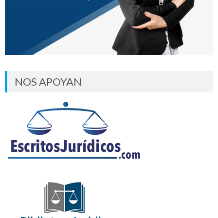
NOS APOYAN