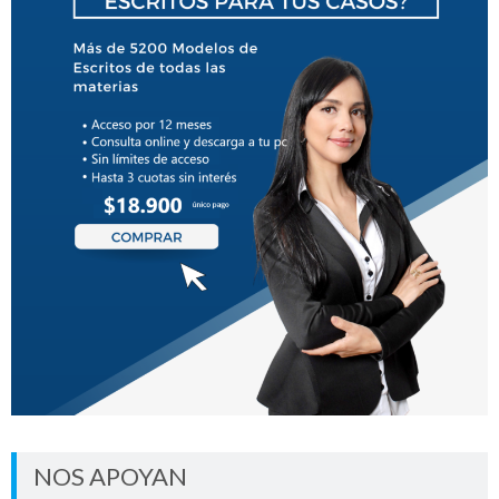
NOS APOYAN