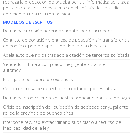
rechaza la producción de prueba pericial informática solicitada
por la parte actora, consistente en el análisis de un audio
obtenido en una reunión privada
MODELOS DE ESCRITOS
:
Demanda sucesión herencia vacante. por el acreedor
Contrato de donación y entrega de posesión sin transferencia
de dominio. poder especial de donante a donatario
Apela auto que no da traslado a citación de terceros solicitada
Vendedor intima a comprador negligente a transferir
automóvil
Inicia juicio por cobro de expensas
Cesión onerosa de derechos hereditarios por escritura
Demanda promoviendo secuestro prendario por falta de pago
Oficio de inscripción de liquidación de sociedad conyugal ante
rpi de la provincia de buenos aires
Interpone recurso extraordinario subsidiario a recurso de
inaplicabilidad de la ley