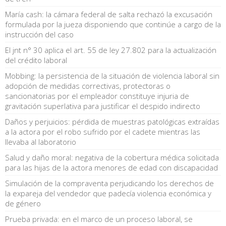
María cash: la cámara federal de salta rechazó la excusación
formulada por la jueza disponiendo que continúe a cargo de la
instrucción del caso
El jnt n° 30 aplica el art. 55 de ley 27.802 para la actualización
del crédito laboral
Mobbing: la persistencia de la situación de violencia laboral sin
adopción de medidas correctivas, protectoras o
sancionatorias por el empleador constituye injuria de
gravitación superlativa para justificar el despido indirecto
Daños y perjuicios: pérdida de muestras patológicas extraídas
a la actora por el robo sufrido por el cadete mientras las
llevaba al laboratorio
Salud y daño moral: negativa de la cobertura médica solicitada
para las hijas de la actora menores de edad con discapacidad
Simulación de la compraventa perjudicando los derechos de
la expareja del vendedor que padecía violencia económica y
de género
Prueba privada: en el marco de un proceso laboral, se