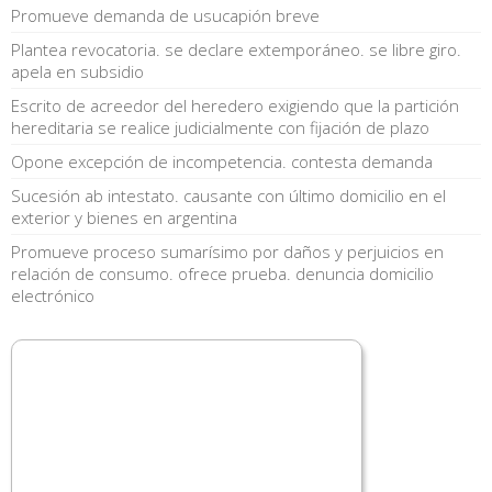
Promueve demanda de usucapión breve
Plantea revocatoria. se declare extemporáneo. se libre giro.
apela en subsidio
Escrito de acreedor del heredero exigiendo que la partición
hereditaria se realice judicialmente con fijación de plazo
Opone excepción de incompetencia. contesta demanda
Sucesión ab intestato. causante con último domicilio en el
exterior y bienes en argentina
Promueve proceso sumarísimo por daños y perjuicios en
relación de consumo. ofrece prueba. denuncia domicilio
electrónico