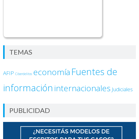
TEMAS
Fuentes de
economía
AFIP
Ciberdelitos
información
internacionales
Judiciales
PUBLICIDAD