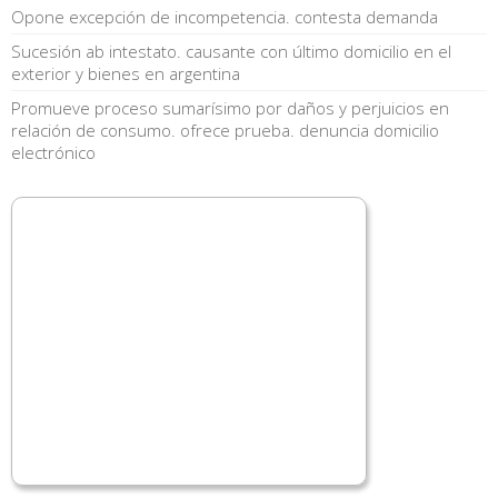
Opone excepción de incompetencia. contesta demanda
Sucesión ab intestato. causante con último domicilio en el
exterior y bienes en argentina
Promueve proceso sumarísimo por daños y perjuicios en
relación de consumo. ofrece prueba. denuncia domicilio
electrónico