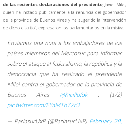
de las recientes declaraciones del presidente
, Javier Milei,
quien ha instado públicamente a la renuncia del gobernador
de la provincia de Buenos Aires y ha sugerido la intervención
de dicho distrito”, expresaron los parlamentarios en la misiva.
Enviamos una nota a los embajadores de los
países miembros del Mercosur para informar
sobre el ataque al federalismo, la república y la
democracia que ha realizado el presidente
Milei contra el gobernador de la provincia de
Buenos Aires
@Kicillofok
. (1/2)
pic.twitter.com/FYaMTb77r3
— ParlasurUxP (@ParlasurUxP)
February 28,