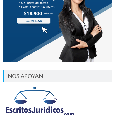
NOS APOYAN