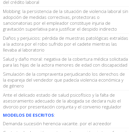
del crédito laboral
Mobbing: la persistencia de la situación de violencia laboral sin
adopción de medidas correctivas, protectoras o
sancionatorias por el empleador constituye injuria de
gravitación superlativa para justificar el despido indirecto
Daños y perjuicios: pérdida de muestras patológicas extraídas
a la actora por el robo sufrido por el cadete mientras las
llevaba al laboratorio
Salud y daño moral: negativa de la cobertura médica solicitada
para las hijas de la actora menores de edad con discapacidad
Simulación de la compraventa perjudicando los derechos de
la expareja del vendedor que padecía violencia económica y
de género
Ante el delicado estado de salud psicofísico y la falta de
asesoramiento adecuado de la abogada se declara nulo el
divorcio por presentación conjunta y el convenio regulador
MODELOS DE ESCRITOS
:
Demanda sucesión herencia vacante. por el acreedor