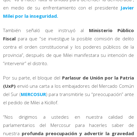
en medio de su enfrentamiento con el presidente
Javier
Milei por la inseguridad.
También señaló que instruyó al
Ministerio Público
Fiscal
para que “se investigue la posible comisión de delito
contra el orden constitucional y los poderes públicos de la
provincia”, después de que Milei manifestara su intención de
“intervenir” el distrito.
Por su parte, el bloque del
Parlasur de Unión por la Patria
(UxP)
envió una carta a los embajadores del Mercado Común
del Sur (
MERCOSUR
) para transmitirle su “preocupación” ante
el pedido de Milei a Kicillof.
“Nos dirigimos a ustedes en nuestra calidad de
parlamentarios del Mercosur para hacerles saber de
nuestra
profunda preocupación y advertir la gravedad