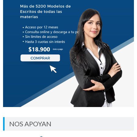
NOS APOYAN