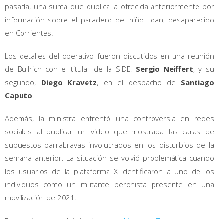
pasada, una suma que duplica la ofrecida anteriormente por
información sobre el paradero del niño Loan, desaparecido
en Corrientes.
Los detalles del operativo fueron discutidos en una reunión
de Bullrich con el titular de la SIDE,
Sergio Neiffert
, y su
segundo,
Diego Kravetz
, en el despacho de
Santiago
Caputo
.
Además, la ministra enfrentó una controversia en redes
sociales al publicar un video que mostraba las caras de
supuestos barrabravas involucrados en los disturbios de la
semana anterior. La situación se volvió problemática cuando
los usuarios de la plataforma X identificaron a uno de los
individuos como un militante peronista presente en una
movilización de 2021.