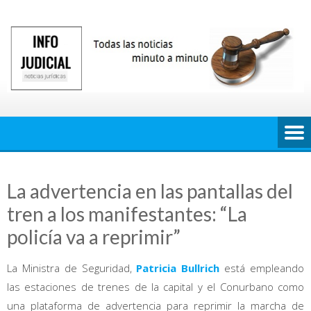
Saltar
al
contenido
La advertencia en las pantallas del
tren a los manifestantes: “La
policía va a reprimir”
La Ministra de Seguridad,
Patricia Bullrich
está empleando
las estaciones de trenes de la capital y el Conurbano como
una plataforma de advertencia para reprimir la marcha de