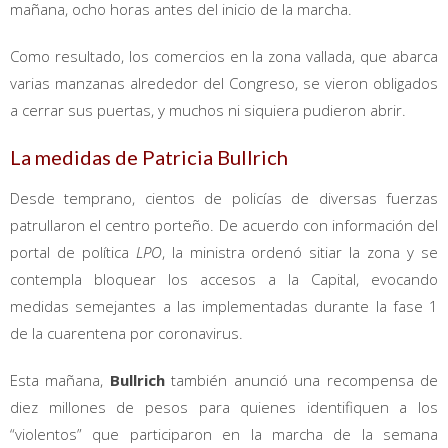
mañana, ocho horas antes del inicio de la marcha.
Como resultado, los comercios en la zona vallada, que abarca
varias manzanas alrededor del Congreso, se vieron obligados
a cerrar sus puertas, y muchos ni siquiera pudieron abrir.
La medidas de Patricia Bullrich
Desde temprano, cientos de policías de diversas fuerzas
patrullaron el centro porteño. De acuerdo con información del
portal de política
LPO
, la ministra ordenó sitiar la zona y se
contempla bloquear los accesos a la Capital, evocando
medidas semejantes a las implementadas durante la fase 1
de la cuarentena por coronavirus.
Esta mañana,
Bullrich
también anunció una recompensa de
diez millones de pesos para quienes identifiquen a los
“violentos” que participaron en la marcha de la semana