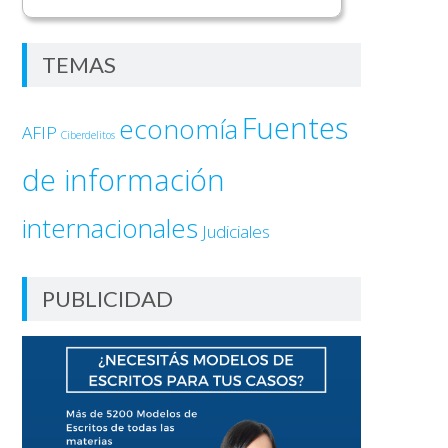
TEMAS
Fuentes
economía
AFIP
Ciberdelitos
de información
internacionales
Judiciales
PUBLICIDAD