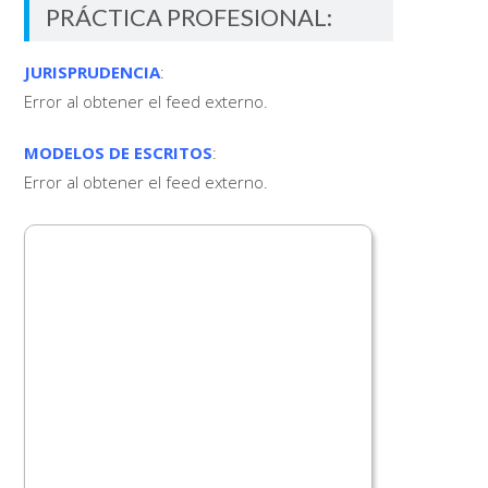
PRÁCTICA PROFESIONAL:
JURISPRUDENCIA
:
Error al obtener el feed externo.
MODELOS DE ESCRITOS
:
Error al obtener el feed externo.