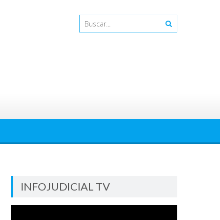
INFOJUDICIAL TV