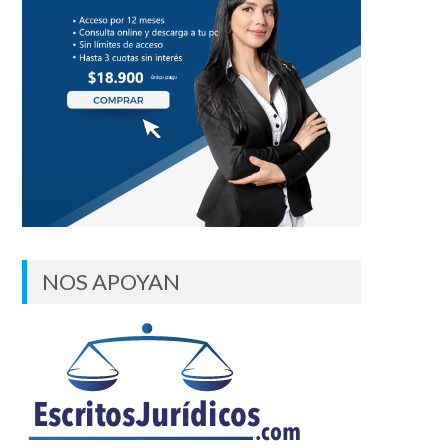
NOS APOYAN